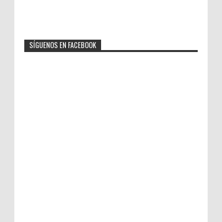
SÍGUENOS EN FACEBOOK