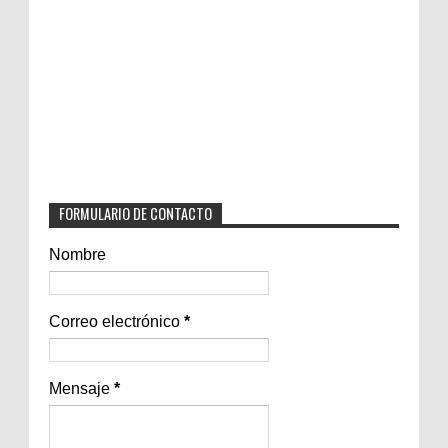
FORMULARIO DE CONTACTO
Nombre
Correo electrónico
*
Mensaje
*