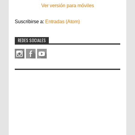
Ver versión para móviles
Suscribirse a:
Entradas (Atom)
REDES SOCIALES