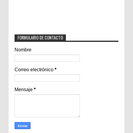
FORMULARIO DE CONTACTO
Nombre
Correo electrónico
*
Mensaje
*