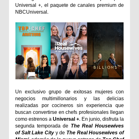
Universal +, el paquete de canales premium de
NBCUniversal.
Un exclusivo grupo de exitosas mujeres con
negocios multimillonarios y las delicias
realizadas por cocineros sin experiencia que
buscan convertirse en chefs profesionales llegan
como estrenos a
Universal +
. En junio, disfruta la
segunda temporada de
The Real Housewives
of Salt Lake City
y de
The Real Housewives of