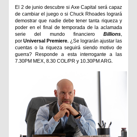
El 2 de junio descubre si Axe Capital será capaz
de cambiar el juego o si Chuck Rhoades logrará
demostrar que nadie debe tener tanta riqueza y
poder en el final de temporada de la aclamada
serie del mundo financiero
Billions
,
por
Universal Premiere.
¿Se lograrán ajustar las
cuentas o la riqueza seguirá siendo motivo de
guerra? Responde a esta interrogante a las
7.30PM MEX, 8.30 COL/PR y 10.30PM ARG.