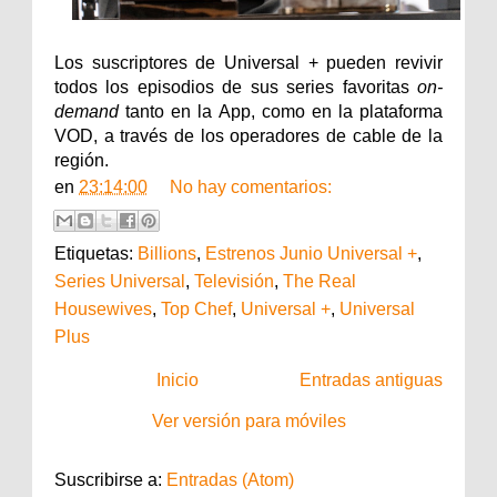
Los suscriptores de Universal + pueden revivir
todos los episodios de sus series favoritas
on-
demand
tanto en la App, como en la plataforma
VOD, a través de los operadores de cable de la
región.
en
23:14:00
No hay comentarios:
Etiquetas:
Billions
,
Estrenos Junio Universal +
,
Series Universal
,
Televisión
,
The Real
Housewives
,
Top Chef
,
Universal +
,
Universal
Plus
Inicio
Entradas antiguas
Ver versión para móviles
Suscribirse a:
Entradas (Atom)