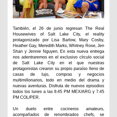
También, el 26 de junio regresan The Real
Housewives of Salt Lake City, el reality
protagonizado por Lisa Barlow, Mary Cosby,
Heather Gay, Meredith Marks, Whitney Rose, Jen
Shan y Jennie Nguyen. En esta nueva entrega
nos adentraremos en el exclusivo círculo social
de Salt Lake City en el que nuestras
protagonistas crearon su propio paraíso lleno de
casas de lujo, compras y negocios
multimillonarios, todo en medio del drama y
nuevas aventuras. Disfruta de nuevos episodios
todos los lunes a las 9.45 PM MEX/ARG y 7.45
PM COL/PER.
Un duelo entre cocineros amateurs,
acompañados de renombrados chefs, se