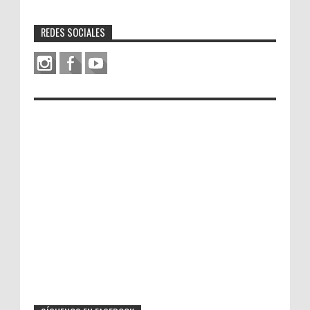
REDES SOCIALES