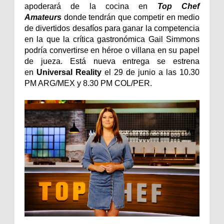
apoderará de la cocina en
Top Chef
Amateurs
donde tendrán que competir en medio
de divertidos desafíos para ganar la competencia
en la que la crítica gastronómica Gail Simmons
podría convertirse en héroe o villana en su papel
de jueza. Está nueva entrega se estrena
en
Universal Reality
el 29 de junio a las 10.30
PM ARG/MEX y 8.30 PM COL/PER.