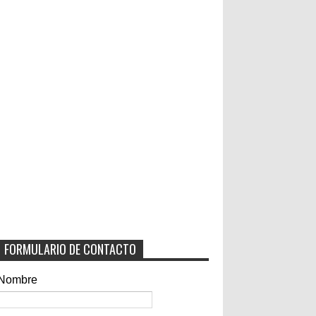
FORMULARIO DE CONTACTO
Nombre