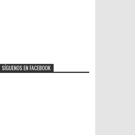
SÍGUENOS EN FACEBOOK