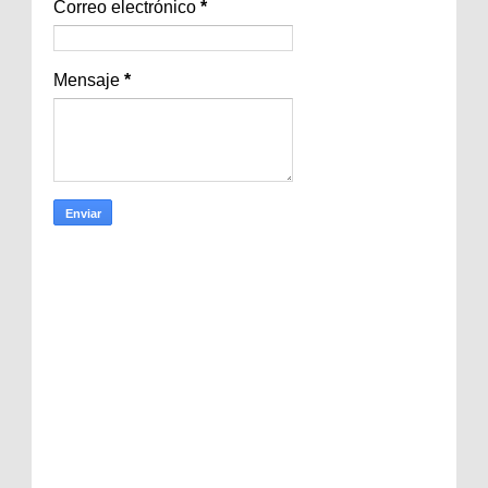
Correo electrónico
*
Mensaje
*