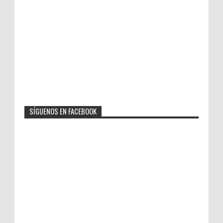
SÍGUENOS EN FACEBOOK