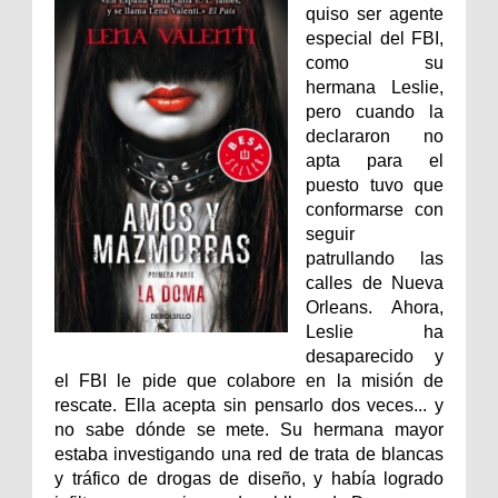
quiso ser agente
especial del FBI,
como su
hermana Leslie,
pero cuando la
declararon no
apta para el
puesto tuvo que
conformarse con
seguir
patrullando las
calles de Nueva
Orleans. Ahora,
Leslie ha
desaparecido y
el FBI le pide que colabore en la misión de
rescate. Ella acepta sin pensarlo dos veces... y
no sabe dónde se mete. Su hermana mayor
estaba investigando una red de trata de blancas
y tráfico de drogas de diseño, y había logrado