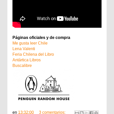
Páginas oficiales y de compra
Me gusta leer Chile
Lena Valenti
Feria Chilena del Libro
Antártica Libros
Buscalibre
en
13:32:00
3 comentarios: