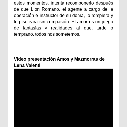
estos momentos, intenta recomponerlo después
de que Lion Romano, el agente a cargo de la
operación e instructor de su doma, lo rompiera y
lo pisoteara sin compasión. El amor es un juego
de fantasías y realidades al que, tarde o
temprano, todos nos sometemos.
Video presentación Amos y Mazmorras de
Lena Valenti