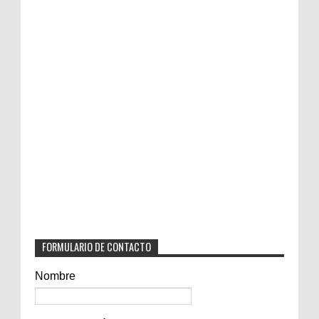
FORMULARIO DE CONTACTO
Nombre