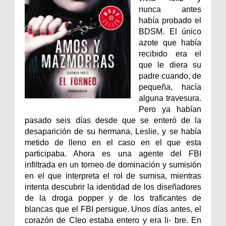
nunca antes
había probado el
BDSM. El único
azote que había
recibido era el
que le diera su
padre cuando, de
pequeña, hacía
alguna travesura.
Pero ya habían
pasado seis días desde que se enteró de la
desaparición de su hermana, Leslie, y se había
metido de lleno en el caso en el que esta
participaba. Ahora es una agente del FBI
infiltrada en un torneo de dominación y sumisión
en el que interpreta el rol de sumisa, mientras
intenta descubrir la identidad de los diseñadores
de la droga popper y de los traficantes de
blancas que el FBI persigue. Unos días antes, el
corazón de Cleo estaba entero y era li- bre. En