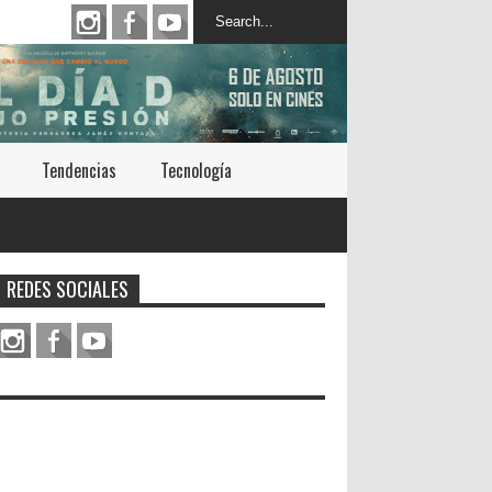
Tendencias
Tecnología
REDES SOCIALES