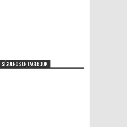
SÍGUENOS EN FACEBOOK