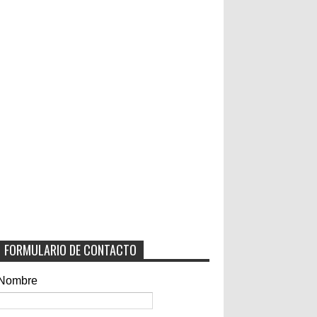
FORMULARIO DE CONTACTO
Nombre