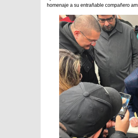
homenaje a su entrañable compañero amig