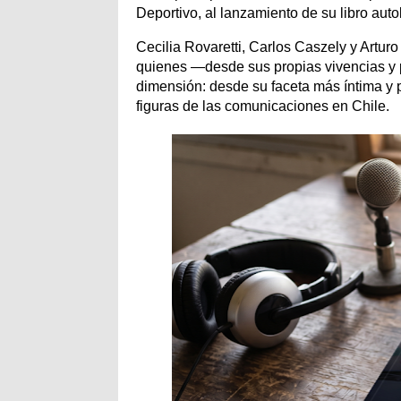
Deportivo, al lanzamiento de su libro auto
Cecilia Rovaretti, Carlos Caszely y Arturo
quienes —desde sus propias vivencias y p
dimensión: desde su faceta más íntima y
figuras de las comunicaciones en Chile.