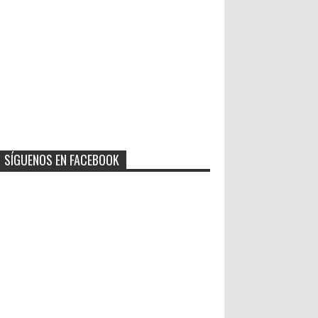
SÍGUENOS EN FACEBOOK