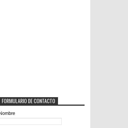
FORMULARIO DE CONTACTO
Nombre