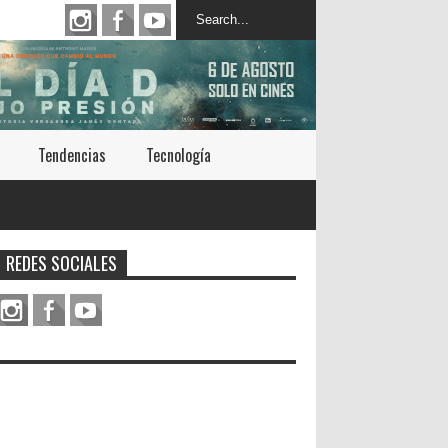
Tendencias
Tecnología
REDES SOCIALES