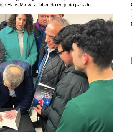
o Hans Marwitz, fallecido en junio pasado.