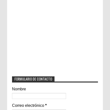
FORMULARIO DE CONTACTO
Nombre
Correo electrónico
*