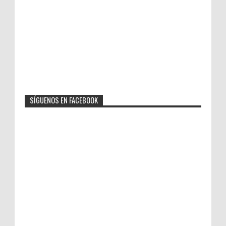
SÍGUENOS EN FACEBOOK