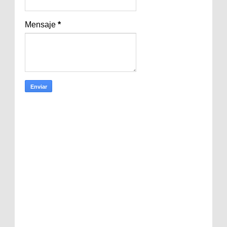
Mensaje
*