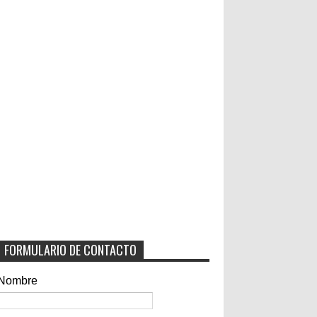
FORMULARIO DE CONTACTO
Nombre