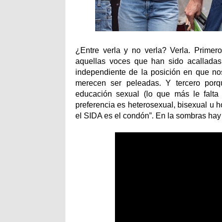
¿Entre verla y no verla? Verla. Primer
aquellas voces que han sido acalladas
independiente de la posición en que no
merecen ser peleadas. Y tercero por
educación sexual (lo que más le falta
preferencia es heterosexual, bisexual u 
el SIDA es el condón”. En la sombras hay