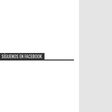
SÍGUENOS EN FACEBOOK