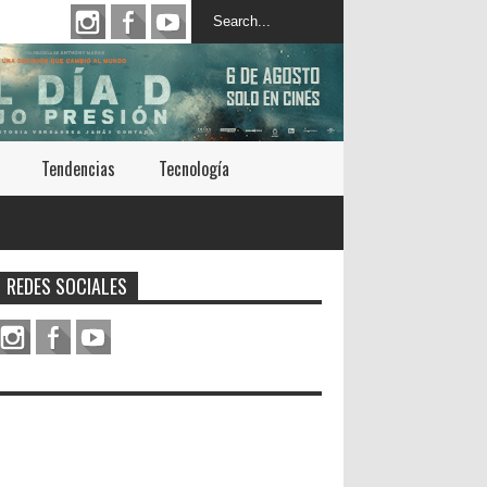
Tendencias
Tecnología
REDES SOCIALES