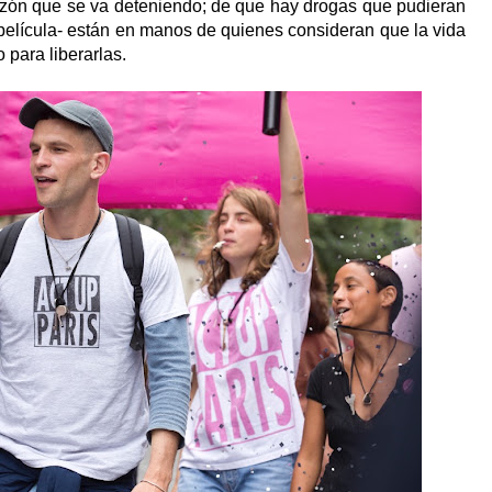
razón que se va deteniendo; de que hay drogas que pudieran
 película- están en manos de quienes consideran que la vida
 para liberarlas.