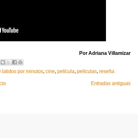
Por Adriana Villamizar
 latidos por minutos
,
cine
,
película
,
películas
,
reseña
cio
Entradas antiguas