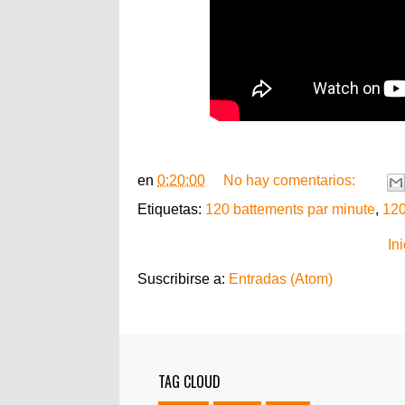
en
0:20:00
No hay comentarios:
Etiquetas:
120 battements par minute
,
120
Ini
Suscribirse a:
Entradas (Atom)
TAG CLOUD