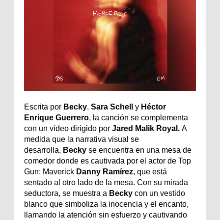
Escrita por
Becky
,
Sara Schell
y
Héctor
Enrique Guerrero
, la canción se complementa
con un vídeo dirigido por
Jared Malik Royal.
A
medida que la narrativa visual se
desarrolla,
Becky
se encuentra en una mesa de
comedor donde es cautivada por el actor de Top
Gun: Maverick
Danny Ramírez
, que está
sentado al otro lado de la mesa. Con su mirada
seductora, se muestra a
Becky
con un vestido
blanco que simboliza la inocencia y el encanto,
llamando la atención sin esfuerzo y cautivando