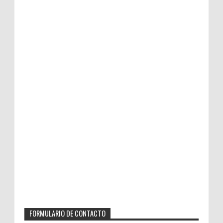
FORMULARIO DE CONTACTO