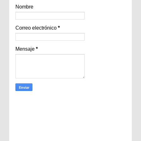
Nombre
Correo electrónico
*
Mensaje
*