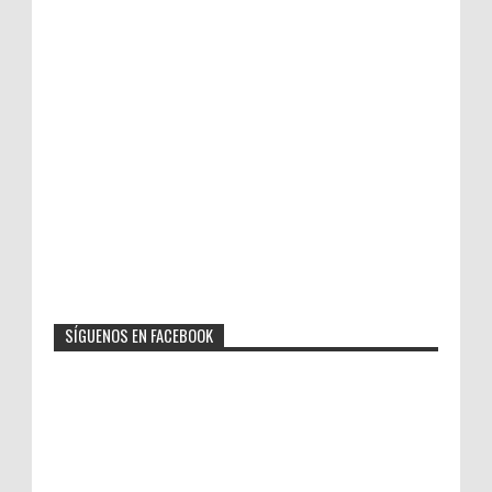
SÍGUENOS EN FACEBOOK