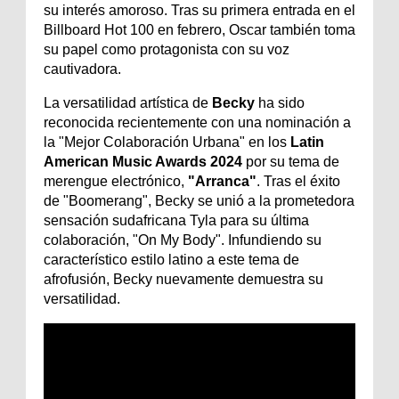
su interés amoroso. Tras su primera entrada en el
Billboard Hot 100 en febrero, Oscar también toma
su papel como protagonista con su voz
cautivadora.
La versatilidad artística de
Becky
ha sido
reconocida recientemente con una nominación a
la "Mejor Colaboración Urbana" en los
Latin
American Music Awards 2024
por su tema de
merengue electrónico,
"Arranca"
. Tras el éxito
de "Boomerang", Becky se unió a la prometedora
sensación sudafricana Tyla para su última
colaboración, "On My Body". Infundiendo su
característico estilo latino a este tema de
afrofusión, Becky nuevamente demuestra su
versatilidad.