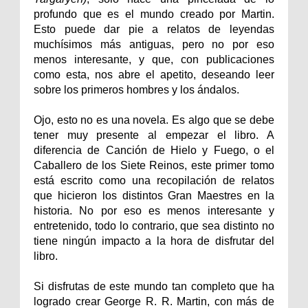
profundo que es el mundo creado por Martin.
Esto puede dar pie a relatos de leyendas
muchísimos más antiguas, pero no por eso
menos interesante, y que, con publicaciones
como esta, nos abre el apetito, deseando leer
sobre los primeros hombres y los ándalos.
Ojo, esto no es una novela. Es algo que se debe
tener muy presente al empezar el libro. A
diferencia de Canción de Hielo y Fuego, o el
Caballero de los Siete Reinos, este primer tomo
está escrito como una recopilación de relatos
que hicieron los distintos Gran Maestres en la
historia. No por eso es menos interesante y
entretenido, todo lo contrario, que sea distinto no
tiene ningún impacto a la hora de disfrutar del
libro.
Si disfrutas de este mundo tan completo que ha
logrado crear George R. R. Martin, con más de