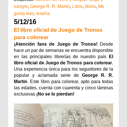
sangre
,
George R. R. Martin
,
Libro
,
libros
,
Me
gusta leer
,
reseña
5/12/16
El libro oficial de Juego de Tronos
para colorear
¡Atención fans de Juego de Tronos!
Desde
hace un par de semanas se encuentra disponible
en las principales librerías de nuestro país
El
libro oficial de Juego de Tronos para colorear
.
Una experiencia única para los seguidores de la
popular y aclamada serie de
George R. R.
Martin
. Este libro para colorear, apto para todas
las edades, cuenta con cuarenta y cinco láminas
exclusivas
¡No se lo pierdan!