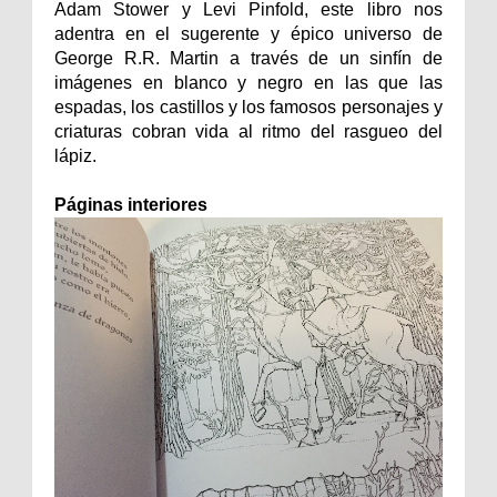
Adam Stower y Levi Pinfold, este libro nos
adentra en el sugerente y épico universo de
George R.R. Martin a través de un sinfín de
imágenes en blanco y negro en las que las
espadas, los castillos y los famosos personajes y
criaturas cobran vida al ritmo del rasgueo del
lápiz.
Páginas interiores