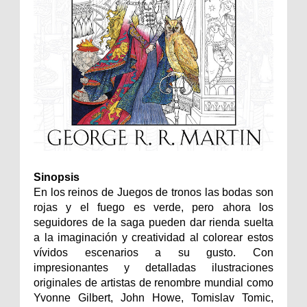
Sinopsis
En los reinos de Juegos de tronos las bodas son
rojas y el fuego es verde, pero ahora los
seguidores de la saga pueden dar rienda suelta
a la imaginación y creatividad al colorear estos
vívidos escenarios a su gusto. Con
impresionantes y detalladas ilustraciones
originales de artistas de renombre mundial como
Yvonne Gilbert, John Howe, Tomislav Tomic,