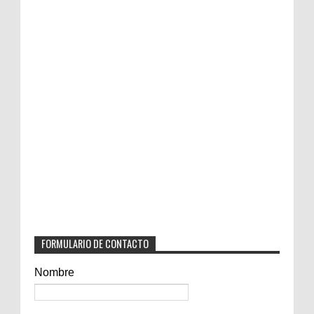
FORMULARIO DE CONTACTO
Nombre