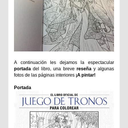
A continuación les dejamos la espectacular
portada
del libro, una breve
reseña
y algunas
fotos de las páginas interiores
¡A pintar!
Portada