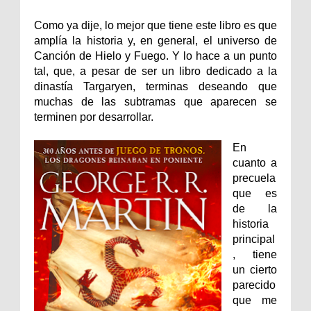
Como ya dije, lo mejor que tiene este libro es que
amplía la historia y, en general, el universo de
Canción de Hielo y Fuego. Y lo hace a un punto
tal, que, a pesar de ser un libro dedicado a la
dinastía Targaryen, terminas deseando que
muchas de las subtramas que aparecen se
terminen por desarrollar.
En
cuanto a
precuela
que es
de la
historia
principal
, tiene
un cierto
parecido
que me