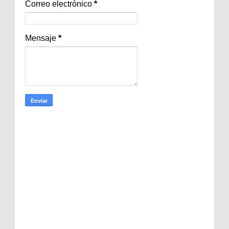
Correo electrónico
*
Mensaje
*