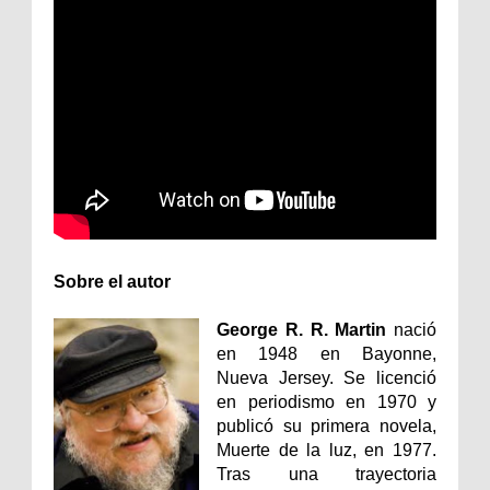
Sobre el autor
George R. R. Martin
nació
en 1948 en Bayonne,
Nueva Jersey. Se licenció
en periodismo en 1970 y
publicó su primera novela,
Muerte de la luz, en 1977.
Tras una trayectoria