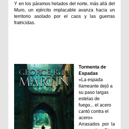
Y en los páramos helados del norte, más allá del
Muro, un ejército implacable avanza hacia un
territorio asolado por el caos y las guerras
fratricidas.
Tormenta de
Espadas
«La espada
llameante dejó a
su paso largas
estelas de
fuego... el acero
cantó contra el
acero»
Arrasados por la