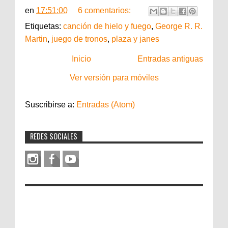
en
17:51:00
6 comentarios:
Etiquetas:
canción de hielo y fuego
,
George R. R.
Martin
,
juego de tronos
,
plaza y janes
Inicio
Entradas antiguas
Ver versión para móviles
Suscribirse a:
Entradas (Atom)
REDES SOCIALES