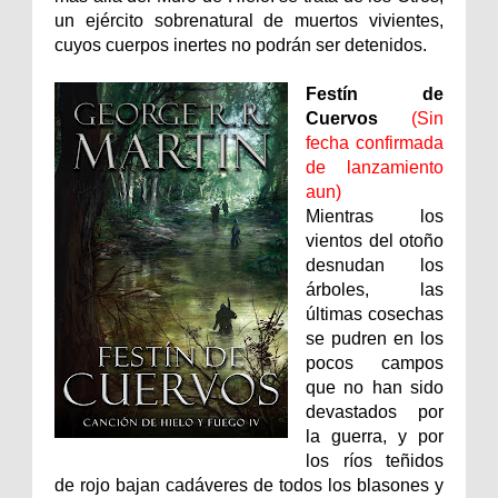
un ejército sobrenatural de muertos vivientes,
cuyos cuerpos inertes no podrán ser detenidos.
Festín de
Cuervos
(Sin
fecha confirmada
de lanzamiento
aun)
Mientras los
vientos del otoño
desnudan los
árboles, las
últimas cosechas
se pudren en los
pocos campos
que no han sido
devastados por
la guerra, y por
los ríos teñidos
de rojo bajan cadáveres de todos los blasones y