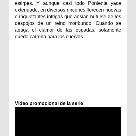
estirpes. Y aunque casi todo Poniente yace
extenuado, en diversos rincones florecen nuevas
e inquietantes intrigas que ansían nutrirse de los
despojos de un reino moribundo. Cuando se
apaga el clamor de las espadas, solamente
queda carroña para los cuervos.
Video promocional de la serie