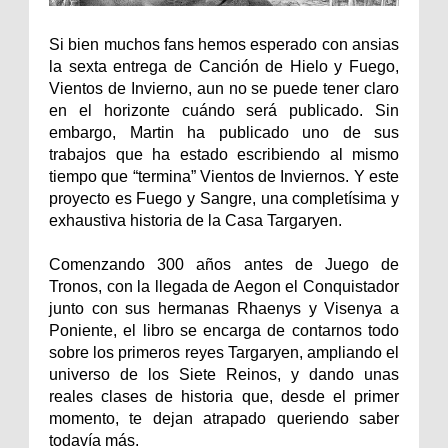
Si bien muchos fans hemos esperado con ansias
la sexta entrega de Canción de Hielo y Fuego,
Vientos de Invierno, aun no se puede tener claro
en el horizonte cuándo será publicado. Sin
embargo, Martin ha publicado uno de sus
trabajos que ha estado escribiendo al mismo
tiempo que “termina” Vientos de Inviernos. Y este
proyecto es Fuego y Sangre, una completísima y
exhaustiva historia de la Casa Targaryen.
Comenzando 300 años antes de Juego de
Tronos, con la llegada de Aegon el Conquistador
junto con sus hermanas Rhaenys y Visenya a
Poniente, el libro se encarga de contarnos todo
sobre los primeros reyes Targaryen, ampliando el
universo de los Siete Reinos, y dando unas
reales clases de historia que, desde el primer
momento, te dejan atrapado queriendo saber
todavía más.