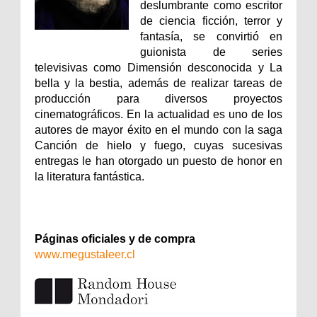
deslumbrante como escritor
de ciencia ficción, terror y
fantasía, se convirtió en
guionista de series
televisivas como Dimensión desconocida y La
bella y la bestia, además de realizar tareas de
producción para diversos proyectos
cinematográficos. En la actualidad es uno de los
autores de mayor éxito en el mundo con la saga
Canción de hielo y fuego, cuyas sucesivas
entregas le han otorgado un puesto de honor en
la literatura fantástica.
Páginas oficiales y de compra
www.megustaleer.cl