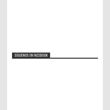
SÍGUENOS EN FACEBOOK