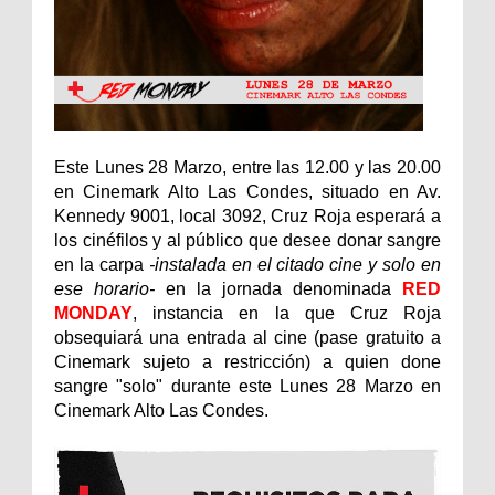
Este Lunes 28 Marzo, entre las 12.00 y las 20.00
en Cinemark Alto Las Condes, situado en Av.
Kennedy 9001, local 3092, Cruz Roja esperará a
los cinéfilos y al público que desee donar sangre
en la carpa
-instalada en el citado cine y solo en
ese horario-
en la jornada denominada
RED
MONDAY
, instancia en la que Cruz Roja
obsequiará una entrada al cine (pase gratuito a
Cinemark sujeto a restricción) a quien done
sangre "solo" durante este Lunes 28 Marzo en
Cinemark Alto Las Condes.