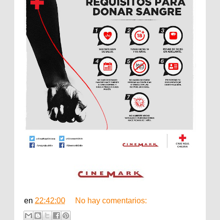
en
22:42:00
No hay comentarios: