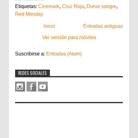
Etiquetas:
Cinemark
,
Cruz Roja
,
Donar sangre
,
Red Monday
Inicio
Entradas antiguas
Ver versión para móviles
Suscribirse a:
Entradas (Atom)
REDES SOCIALES