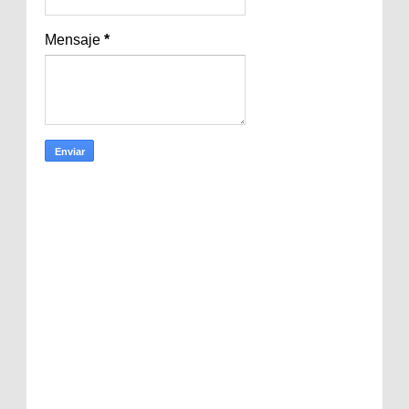
Mensaje
*