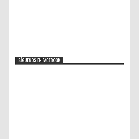
SÍGUENOS EN FACEBOOK