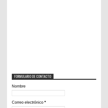
FORMULARIO DE CONTACTO
Nombre
Correo electrónico
*