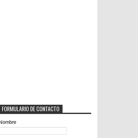
FORMULARIO DE CONTACTO
Nombre