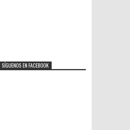
SÍGUENOS EN FACEBOOK