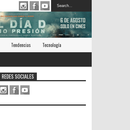
Tendencias
Tecnología
REDES SOCIALES