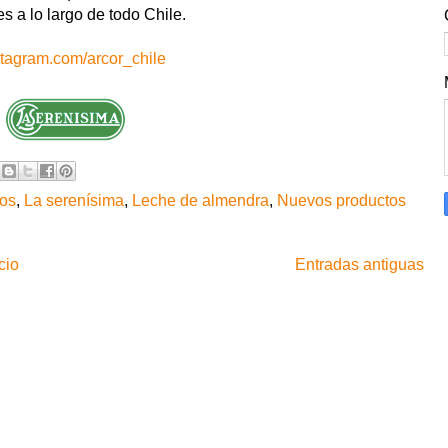
s a lo largo de todo Chile.
nstagram.com/arcor_chile
os
,
La serenísima
,
Leche de almendra
,
Nuevos productos
cio
Entradas antiguas