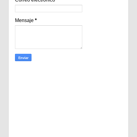
Mensaje
*