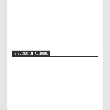
SÍGUENOS EN FACEBOOK