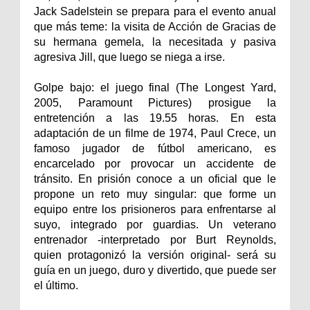
Jack Sadelstein se prepara para el evento anual
que más teme: la visita de Acción de Gracias de
su hermana gemela, la necesitada y pasiva
agresiva Jill, que luego se niega a irse.
Golpe bajo: el juego final (The Longest Yard,
2005, Paramount Pictures) prosigue la
entretención a las 19.55 horas. En esta
adaptación de un filme de 1974, Paul Crece, un
famoso jugador de fútbol americano, es
encarcelado por provocar un accidente de
tránsito. En prisión conoce a un oficial que le
propone un reto muy singular: que forme un
equipo entre los prisioneros para enfrentarse al
suyo, integrado por guardias. Un veterano
entrenador -interpretado por Burt Reynolds,
quien protagonizó la versión original- será su
guía en un juego, duro y divertido, que puede ser
el último.