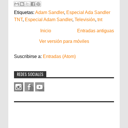
Etiquetas:
Adam Sandler
,
Especial Ada Sandler
TNT
,
Especial Adam Sandler
,
Televisión
,
tnt
Inicio
Entradas antiguas
Ver versión para móviles
Suscribirse a:
Entradas (Atom)
REDES SOCIALES