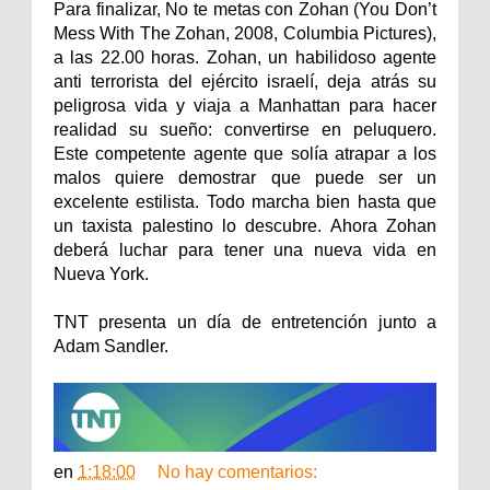
Para finalizar, No te metas con Zohan (You Don’t
Mess With The Zohan, 2008, Columbia Pictures),
a las 22.00 horas. Zohan, un habilidoso agente
anti terrorista del ejército israelí, deja atrás su
peligrosa vida y viaja a Manhattan para hacer
realidad su sueño: convertirse en peluquero.
Este competente agente que solía atrapar a los
malos quiere demostrar que puede ser un
excelente estilista. Todo marcha bien hasta que
un taxista palestino lo descubre. Ahora Zohan
deberá luchar para tener una nueva vida en
Nueva York.
TNT presenta un día de entretención junto a
Adam Sandler.
en
1:18:00
No hay comentarios: