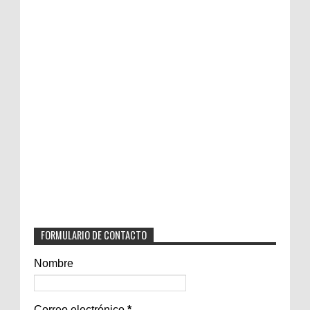
FORMULARIO DE CONTACTO
Nombre
Correo electrónico
*