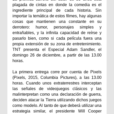
plagada de cintas en donde la comedia es el
ingrediente principal de cada historia. Sin
importar la temática de estos filmes, hay algunas
cosas que mantienen una constante en su
derrotero: humor, personajes simples y
entrañables, y la infinita capacidad de reírse y
pasarlo bien, como si cada película fuera una
propia extensión de su zona de entretenimiento.
TNT presenta el Especial Adam Sandler, el
domingo 26 de diciembre, a partir de las 13.00
horas.
La primera entrega corre por cuenta de Pixels
(Pixels, 2015, Columbia Pictures), a las 13.00
horas. Cuando unos extraterrestres interceptan
las señales de videojuegos clásicos y las
malinterpretan como una declaración de guerra,
deciden atacar la Tierra utilizando dichos juegos
como modelo. Al tanto de que deberá utilizar una
estrategia similar, el presidente Will Cooper