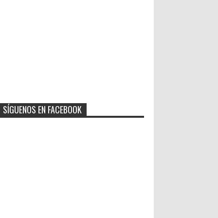
SÍGUENOS EN FACEBOOK