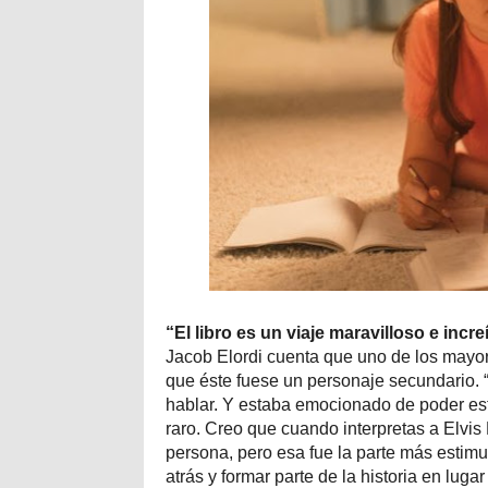
“El libro es un viaje maravilloso e incr
Jacob Elordi cuenta que uno de los mayores
que éste fuese un personaje secundario. 
hablar. Y estaba emocionado de poder estar
raro. Creo que cuando interpretas a Elvis 
persona, pero esa fue la parte más estimu
atrás y formar parte de la historia en lugar