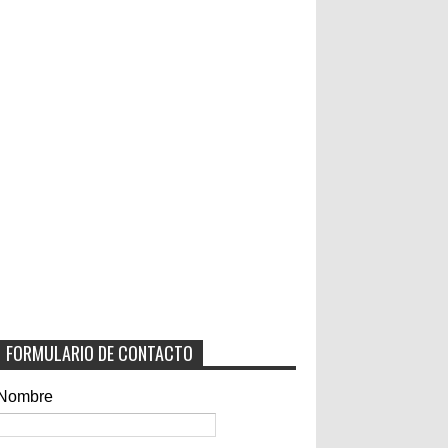
FORMULARIO DE CONTACTO
Nombre