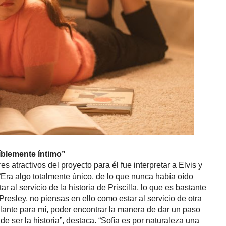
eíblemente íntimo”
 atractivos del proyecto para él fue interpretar a Elvis y
“Era algo totalmente único, de lo que nunca había oído
 al servicio de la historia de Priscilla, lo que es bastante
Presley, no piensas en ello como estar al servicio de otra
lante para mí, poder encontrar la manera de dar un paso
 de ser la historia”, destaca. “Sofía es por naturaleza una