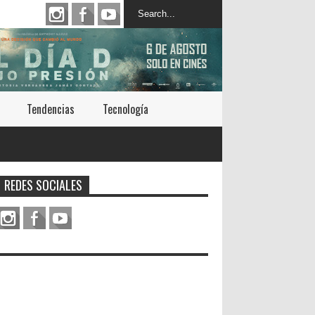
Tendencias
Tecnología
REDES SOCIALES