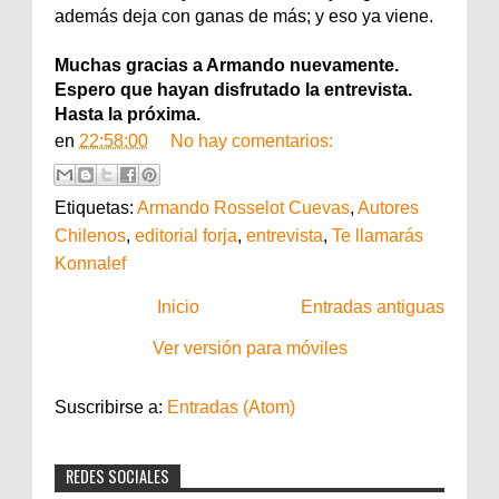
además deja con ganas de más; y eso ya viene.
Muchas gracias a Armando nuevamente.
Espero que hayan disfrutado la entrevista.
Hasta la próxima.
en
22:58:00
No hay comentarios:
Etiquetas:
Armando Rosselot Cuevas
,
Autores
Chilenos
,
editorial forja
,
entrevista
,
Te llamarás
Konnalef
Inicio
Entradas antiguas
Ver versión para móviles
Suscribirse a:
Entradas (Atom)
REDES SOCIALES