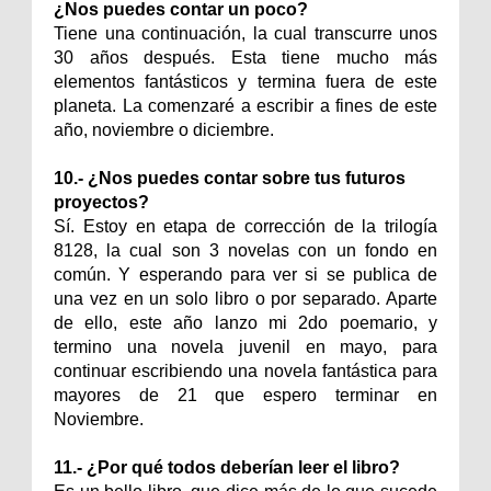
¿Nos puedes contar un poco?
Tiene una continuación, la cual transcurre unos
30 años después. Esta tiene mucho más
elementos fantásticos y termina fuera de este
planeta. La comenzaré a escribir a fines de este
año, noviembre o diciembre.
10.- ¿Nos puedes contar sobre tus futuros
proyectos?
Sí. Estoy en etapa de corrección de la trilogía
8128, la cual son 3 novelas con un fondo en
común. Y esperando para ver si se publica de
una vez en un solo libro o por separado. Aparte
de ello, este año lanzo mi 2do poemario, y
termino una novela juvenil en mayo, para
continuar escribiendo una novela fantástica para
mayores de 21 que espero terminar en
Noviembre.
11.- ¿Por qué todos deberían leer el libro?