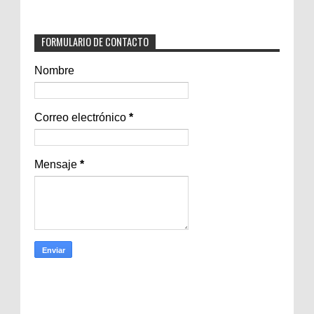
FORMULARIO DE CONTACTO
Nombre
Correo electrónico
*
Mensaje
*