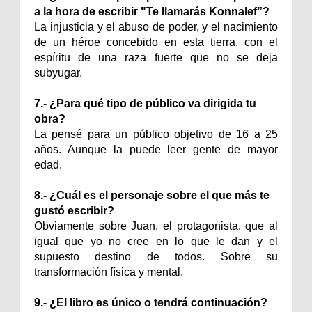
a la hora de escribir "Te llamarás Konnalef”?
La injusticia y el abuso de poder, y el nacimiento
de un héroe concebido en esta tierra, con el
espíritu de una raza fuerte que no se deja
subyugar.
7.- ¿Para qué tipo de público va dirigida tu
obra?
La pensé para un público objetivo de 16 a 25
años. Aunque la puede leer gente de mayor
edad.
8.- ¿Cuál es el personaje sobre el que más te
gustó escribir?
Obviamente sobre Juan, el protagonista, que al
igual que yo no cree en lo que le dan y el
supuesto destino de todos. Sobre su
transformación física y mental.
9.- ¿El libro es único o tendrá continuación?