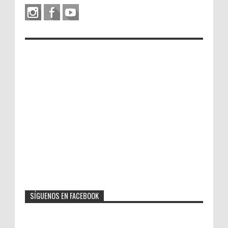
SÍGUENOS EN FACEBOOK