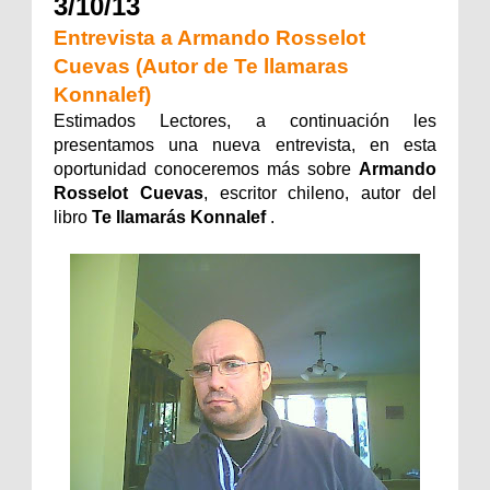
3/10/13
Entrevista a Armando Rosselot
Cuevas (Autor de Te llamaras
Konnalef)
Estimados Lectores, a continuación les
presentamos una nueva entrevista, en esta
oportunidad conoceremos más sobre
Armando
Rosselot Cuevas
, escritor chileno, autor del
libro
Te llamarás Konnalef
.