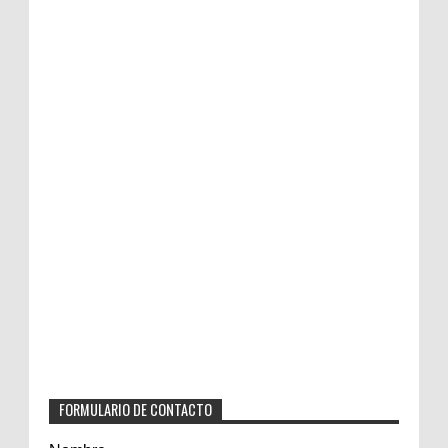
FORMULARIO DE CONTACTO