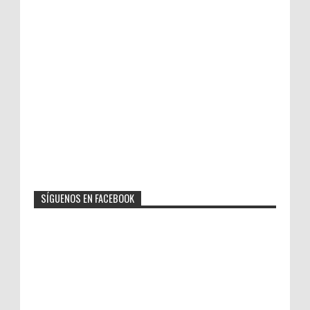
SÍGUENOS EN FACEBOOK