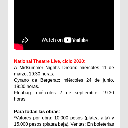
National Theatre Live, ciclo 2020:
A Midsummer Night’s Dream: miércoles 11 de
marzo, 19:30 horas.
Cyrano de Bergerac: miércoles 24 de junio,
19:30 horas.
Fleabag: miércoles 2 de septiembre, 19:30
horas.
Para todas las obras:
*Valores por obra: 10.000 pesos (platea alta) y
15.000 pesos (platea baja). Ventas: En boleterías