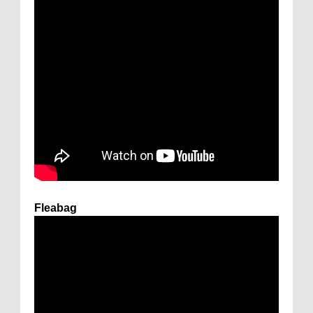
Fleabag