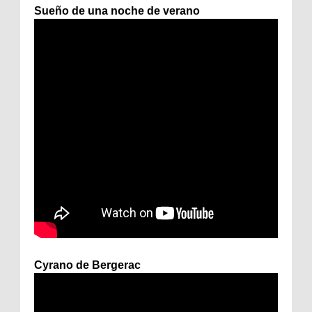
Sueño de una noche de verano
Cyrano de Bergerac