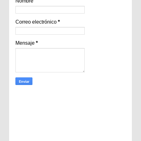
Nombre
Correo electrónico
*
Mensaje
*