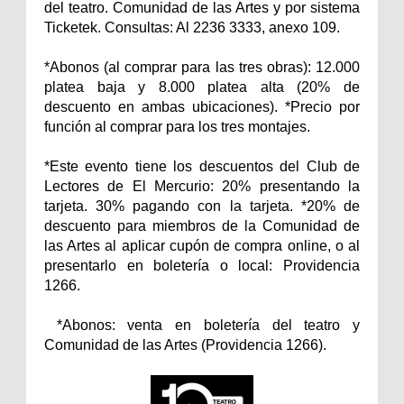
del teatro. Comunidad de las Artes y por sistema
Ticketek. Consultas: Al 2236 3333, anexo 109.
*Abonos (al comprar para las tres obras): 12.000
platea baja y 8.000 platea alta (20% de
descuento en ambas ubicaciones). *Precio por
función al comprar para los tres montajes.
*Este evento tiene los descuentos del Club de
Lectores de El Mercurio: 20% presentando la
tarjeta. 30% pagando con la tarjeta. *20% de
descuento para miembros de la Comunidad de
las Artes al aplicar cupón de compra online, o al
presentarlo en boletería o local: Providencia
1266.
*Abonos: venta en boletería del teatro y
Comunidad de las Artes (Providencia 1266).