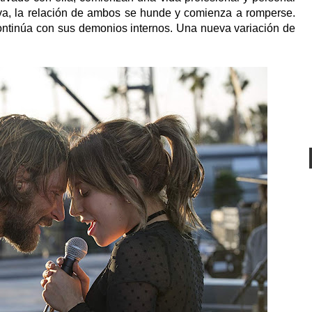
leva, la relación de ambos se hunde y comienza a romperse.
ntinúa con sus demonios internos. Una nueva variación de