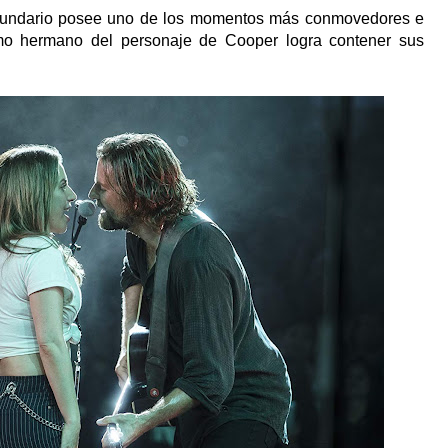
undario posee uno de los momentos más conmovedores e
mo hermano del personaje de Cooper logra contener sus