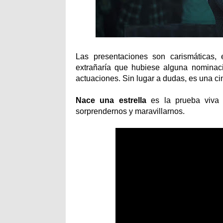
Las presentaciones son carismáticas
extrañaría que hubiese alguna nominac
actuaciones. Sin lugar a dudas, es una ci
Nace
una
estrella
es la prueba viva
sorprendernos y maravillarnos.