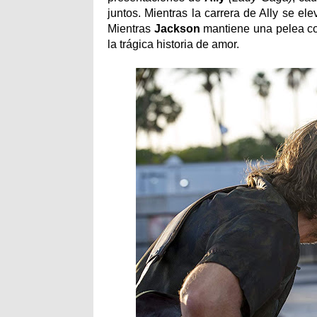
juntos. Mientras la carrera de Ally se e
Mientras
Jackson
mantiene una pelea co
la trágica historia de amor.