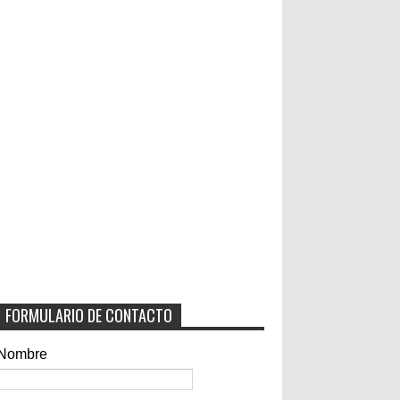
FORMULARIO DE CONTACTO
Nombre