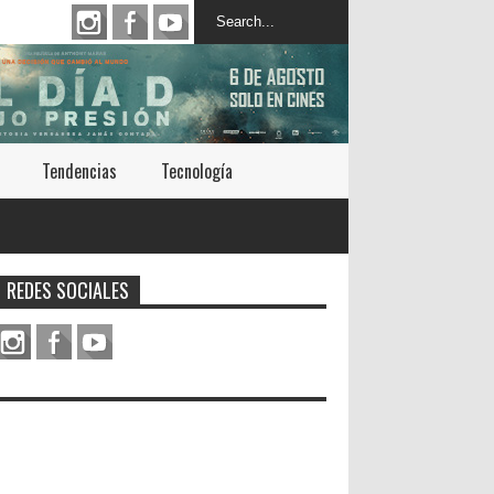
Tendencias
Tecnología
REDES SOCIALES