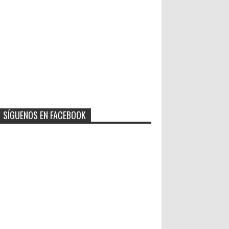
SÍGUENOS EN FACEBOOK