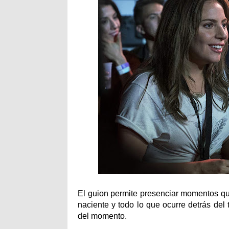
El guion permite presenciar momentos que
naciente y todo lo que ocurre detrás del 
del momento.