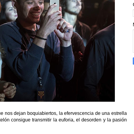
 nos dejan boquiabiertos, la efervescencia de una estrella
telón consigue transmitir la euforia, el desorden y la pasión