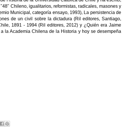
l "48" Chileno, igualitarios, reformistas, radicales, masones y
mio Municipal, categoría ensayo, 1993), La persistencia de
nes de un civil sobre la dictadura (Ril editores, Santiago,
Chile, 1891 - 1994 (Ril editores, 2012) y ¿Quién era Jaime
 a la Academia Chilena de la Historia y hoy se desempeña