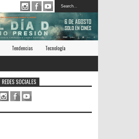
Tendencias
Tecnología
REDES SOCIALES