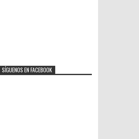
SÍGUENOS EN FACEBOOK