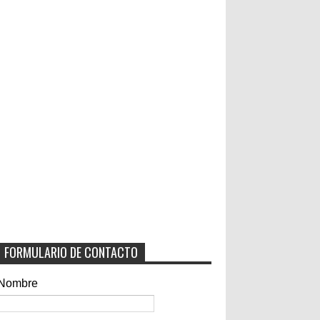
FORMULARIO DE CONTACTO
Nombre