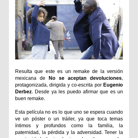
Resulta que este es un remake de la versión
mexicana de
No se aceptan devoluciones
,
protagonizada, dirigida y co-escrita por
Eugenio
Derbez
. Desde ya les puedo afirmar que es un
buen remake.
Esta película no es lo que uno se espera cuando
ve un póster o un tráiler, ya que toca temas
íntimos y profundos como la familia, la
paternidad, la pérdida y la adversidad. Tener la