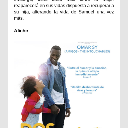
reaparecerá en sus vidas dispuesta a recuperar a
su hija, alterando la vida de Samuel una vez
más.
Afiche