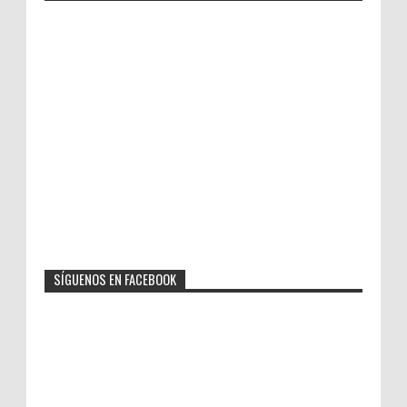
SÍGUENOS EN FACEBOOK