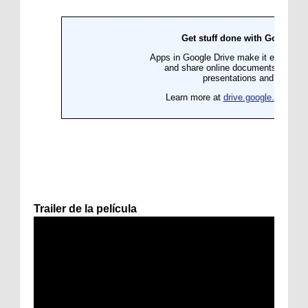
Trailer de la película