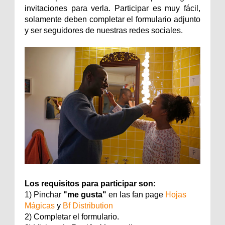
invitaciones para verla. Participar es muy fácil,
solamente deben completar el formulario adjunto
y ser seguidores de nuestras redes sociales.
Los requisitos para participar son:
1) Pinchar
"me gusta"
en las fan page
Hojas
Mágicas
y
Bf Distribution
2) Completar el formulario.