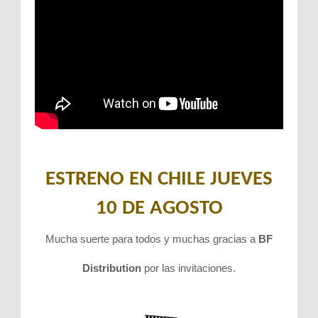
ESTRENO EN CHILE JUEVES
10 DE AGOSTO
Mucha suerte para todos y muchas gracias a
BF
Distribution
por las invitaciones.