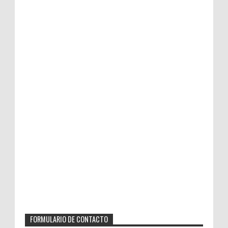
FORMULARIO DE CONTACTO