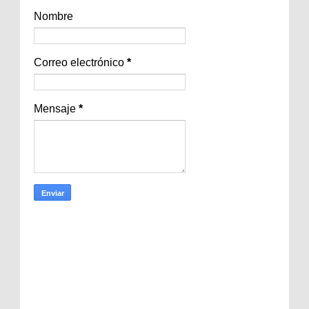
Nombre
Correo electrónico
*
Mensaje
*