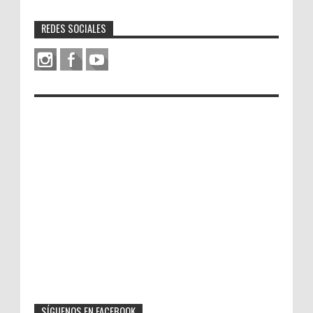
REDES SOCIALES
SÍGUENOS EN FACEBOOK