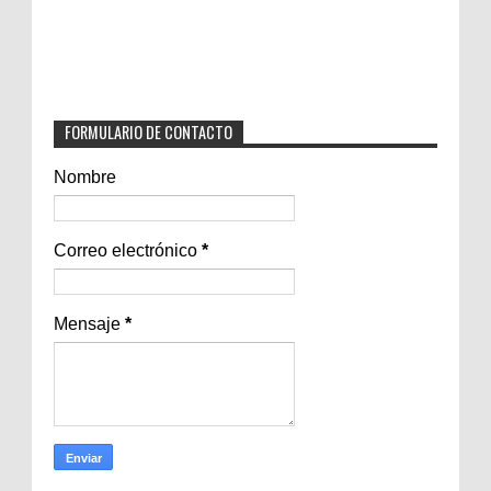
FORMULARIO DE CONTACTO
Nombre
Correo electrónico
*
Mensaje
*