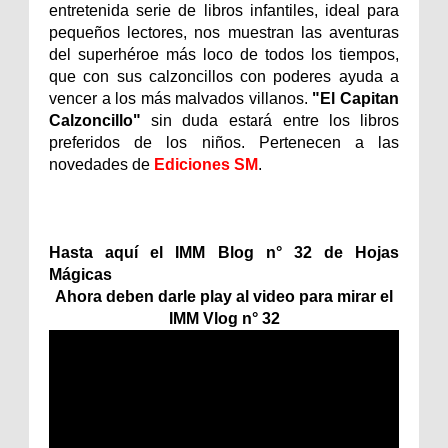
entretenida serie de libros infantiles, ideal para
pequeños lectores, nos muestran las aventuras
del superhéroe más loco de todos los tiempos,
que con sus calzoncillos con poderes ayuda a
vencer a los más malvados villanos.
"El Capitan
Calzoncillo"
sin duda estará entre los libros
preferidos de los niños. Pertenecen a las
novedades de
Ediciones SM
.
Hasta aquí el IMM Blog n° 32 de Hojas
Mágicas
Ahora deben darle play al video para mirar el
IMM Vlog n° 32