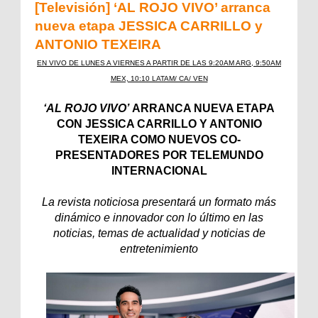
[Televisión] ‘AL ROJO VIVO’ arranca
nueva etapa JESSICA CARRILLO y
ANTONIO TEXEIRA
EN VIVO DE LUNES A VIERNES A PARTIR DE LAS 9:20AM ARG, 9:50AM
MEX, 10:10 LATAM/ CA/ VEN
‘AL ROJO VIVO’
ARRANCA NUEVA ETAPA
CON JESSICA CARRILLO Y ANTONIO
TEXEIRA COMO NUEVOS CO-
PRESENTADORES POR TELEMUNDO
INTERNACIONAL
La revista noticiosa presentará un formato más
dinámico e innovador con lo último en las
noticias, temas de actualidad y noticias de
entretenimiento