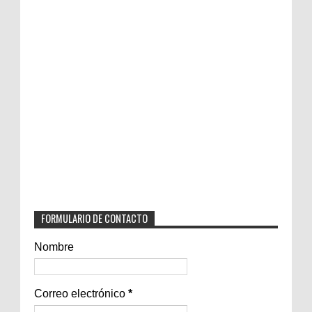
FORMULARIO DE CONTACTO
Nombre
Correo electrónico
*