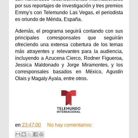
por sus reportajes de investigación y tres premios
Emmy's con Telemundo Las Vegas, el periodista
es oriundo de Mérida, España.
Además, el programa seguirá contando con sus
principales corresponsales que seguirán
ofreciendo una extensa cobertura de los temas
más atrayentes y relevantes para la audiencia,
incluyendo a Azucena Cierco, Rodner Figueroa,
Jessica Maldonado y Jorge Miramontes, y los
corresponsales basados en México, Agustín
Olais y Magaly Ayala, entre otros.
en
23:47:00
No hay comentarios: