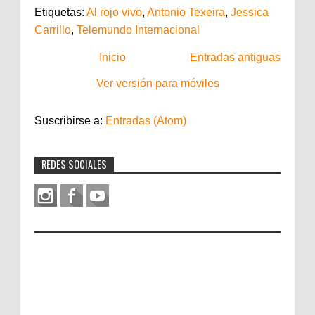
Etiquetas:
Al rojo vivo
,
Antonio Texeira
,
Jessica
Carrillo
,
Telemundo Internacional
Inicio
Entradas antiguas
Ver versión para móviles
Suscribirse a:
Entradas (Atom)
REDES SOCIALES