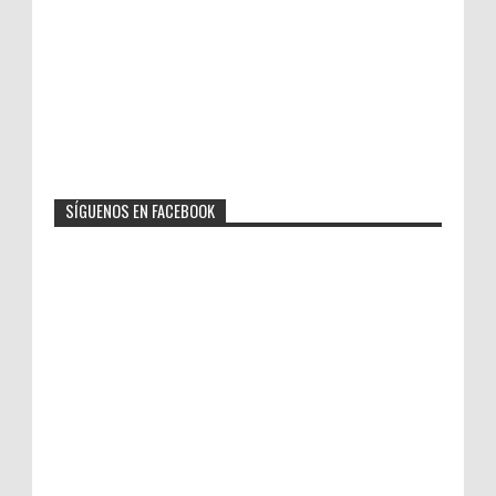
SÍGUENOS EN FACEBOOK