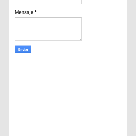
Mensaje
*