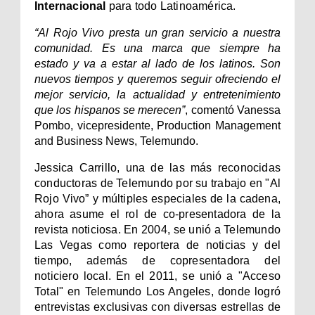
Internacional
para todo Latinoamérica.
“Al Rojo Vivo presta un gran servicio a nuestra
comunidad. Es una marca que siempre ha
estado y va a estar al lado de los latinos. Son
nuevos tiempos y queremos seguir ofreciendo el
mejor servicio, la actualidad y entretenimiento
que los hispanos se merecen”
, comentó Vanessa
Pombo, vicepresidente, Production Management
and Business News, Telemundo.
Jessica Carrillo, una de las más reconocidas
conductoras de Telemundo por su trabajo en "Al
Rojo Vivo” y múltiples especiales de la cadena,
ahora asume el rol de co-presentadora de la
revista noticiosa. En 2004, se unió a Telemundo
Las Vegas como reportera de noticias y del
tiempo, además de copresentadora del
noticiero local. En el 2011, se unió a "Acceso
Total" en Telemundo Los Angeles, donde logró
entrevistas exclusivas con diversas estrellas de