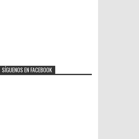
SÍGUENOS EN FACEBOOK