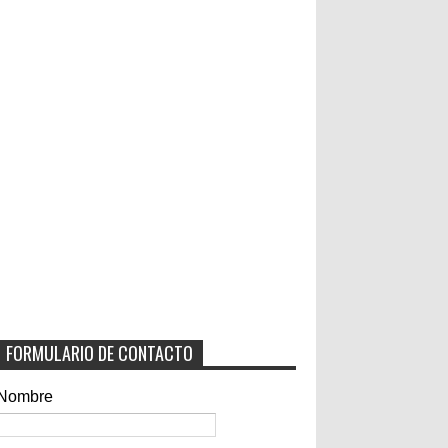
FORMULARIO DE CONTACTO
Nombre