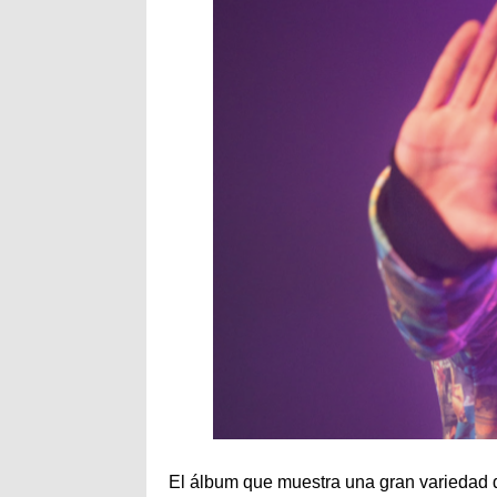
El álbum que muestra una gran variedad d