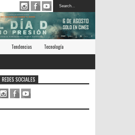
Tendencias
Tecnología
REDES SOCIALES