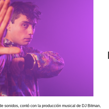
e sonidos, contó con la producción musical de DJ Bitman,