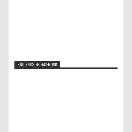
SÍGUENOS EN FACEBOOK