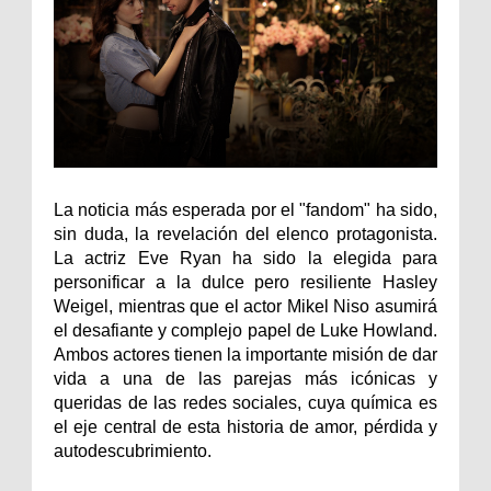
La noticia más esperada por el "fandom" ha sido,
sin duda, la revelación del elenco protagonista.
La actriz Eve Ryan ha sido la elegida para
personificar a la dulce pero resiliente Hasley
Weigel, mientras que el actor Mikel Niso asumirá
el desafiante y complejo papel de Luke Howland.
Ambos actores tienen la importante misión de dar
vida a una de las parejas más icónicas y
queridas de las redes sociales, cuya química es
el eje central de esta historia de amor, pérdida y
autodescubrimiento.