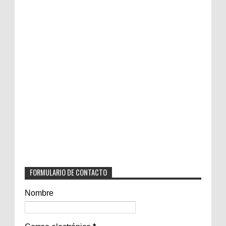
FORMULARIO DE CONTACTO
Nombre