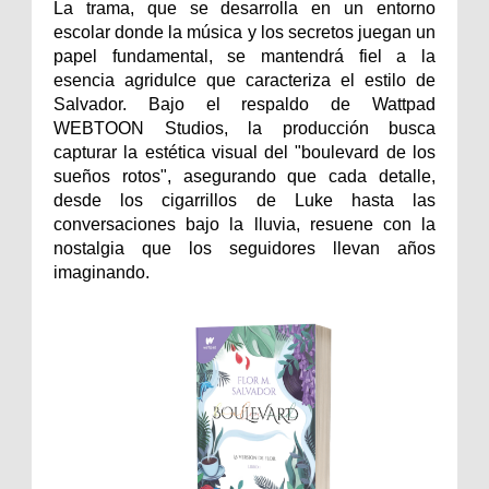
La trama, que se desarrolla en un entorno
escolar donde la música y los secretos juegan un
papel fundamental, se mantendrá fiel a la
esencia agridulce que caracteriza el estilo de
Salvador. Bajo el respaldo de Wattpad
WEBTOON Studios, la producción busca
capturar la estética visual del "boulevard de los
sueños rotos", asegurando que cada detalle,
desde los cigarrillos de Luke hasta las
conversaciones bajo la lluvia, resuene con la
nostalgia que los seguidores llevan años
imaginando.