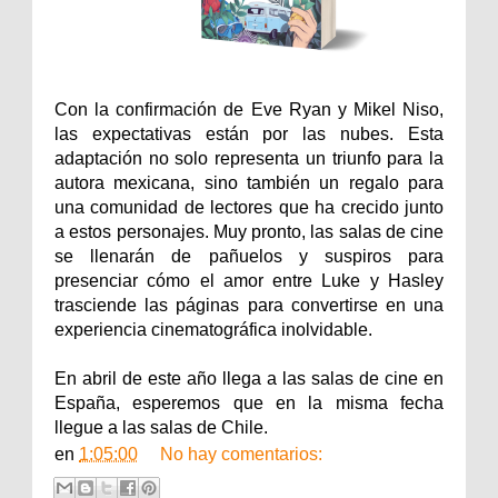
Con la confirmación de Eve Ryan y Mikel Niso,
las expectativas están por las nubes. Esta
adaptación no solo representa un triunfo para la
autora mexicana, sino también un regalo para
una comunidad de lectores que ha crecido junto
a estos personajes. Muy pronto, las salas de cine
se llenarán de pañuelos y suspiros para
presenciar cómo el amor entre Luke y Hasley
trasciende las páginas para convertirse en una
experiencia cinematográfica inolvidable.
En abril de este año llega a las salas de cine en
España, esperemos que en la misma fecha
llegue a las salas de Chile.
en
1:05:00
No hay comentarios: