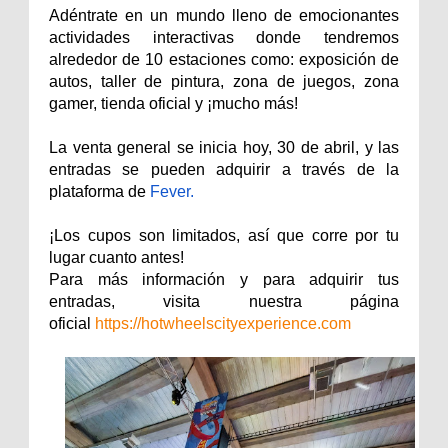
Adéntrate en un mundo lleno de emocionantes
actividades interactivas donde tendremos
alrededor de 10 estaciones como: exposición de
autos, taller de pintura, zona de juegos, zona
gamer, tienda oficial y ¡mucho más!
La venta general se inicia hoy, 30 de abril, y las
entradas se pueden adquirir a través de la
plataforma de
Fever.
¡Los cupos son limitados, así que corre por tu
lugar cuanto antes!
Para más información y para adquirir tus
entradas, visita nuestra página
oficial
https://hotwheelscityexperience.com