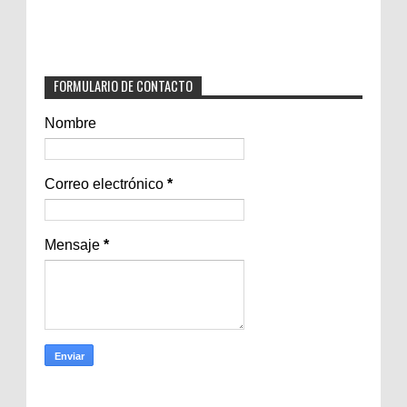
FORMULARIO DE CONTACTO
Nombre
Correo electrónico
*
Mensaje
*