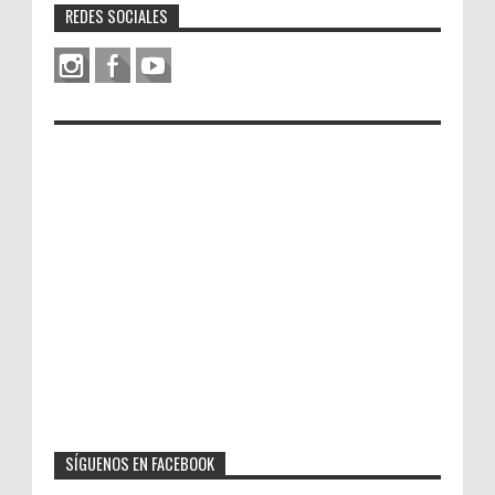
REDES SOCIALES
SÍGUENOS EN FACEBOOK