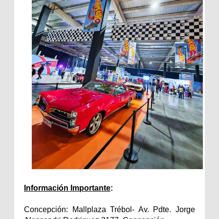
Información Importante
:
Concepción: Mallplaza Trébol- Av. Pdte. Jorge