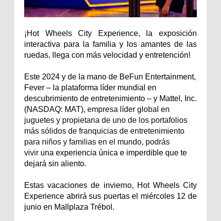
¡Hot Wheels City Experience, la exposición
interactiva para la familia y los amantes de las
ruedas, llega con más velocidad y entretención!
Este 2024 y de la mano de BeFun Entertainment,
Fever – la plataforma líder mundial en
descubrimiento de entretenimiento – y Mattel, Inc.
(NASDAQ: MAT),
empresa líder global en
juguetes y propietaria de uno de los portafolios
más sólidos de franquicias de entretenimiento
para niños y familias en el mundo, podrás
vivir
una experiencia única e imperdible que te
dejará sin aliento.
Estas vacaciones de invierno, Hot Wheels City
Experience abrirá sus puertas el miércoles 12 de
junio en Mallplaza Trébol.