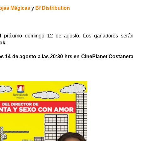
ojas Mágicas
y
Bf Distribution
el próximo domingo 12 de agosto. Los ganadores serán
ok
.
es 14 de agosto a las 20:30 hrs en CinePlanet Costanera