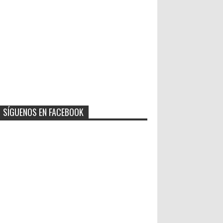
SÍGUENOS EN FACEBOOK