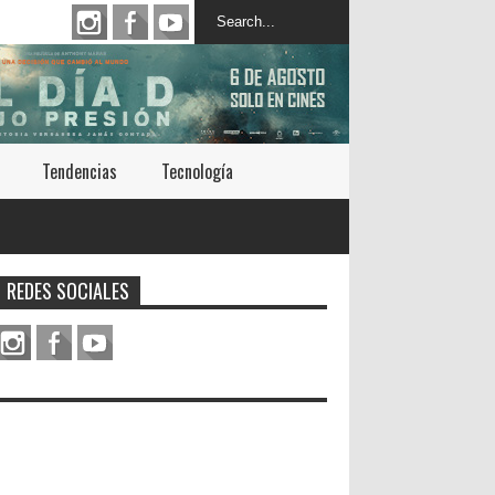
Tendencias
Tecnología
REDES SOCIALES