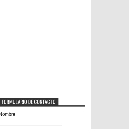
FORMULARIO DE CONTACTO
Nombre