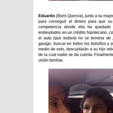
Eduardo
(Boris Quercia)
, junto a su muje
para conseguir el dinero para que su 
competencia donde ella ha quedado 
endeudados en un crédito hipotecario, con
el auto
(que todavía no se termina de 
garage, buscar en todos los bolsillos y 
medio de esto, descuidarán a su hijo rebe
de la cual nadie se da cuenta. Finalmente
unión familiar.