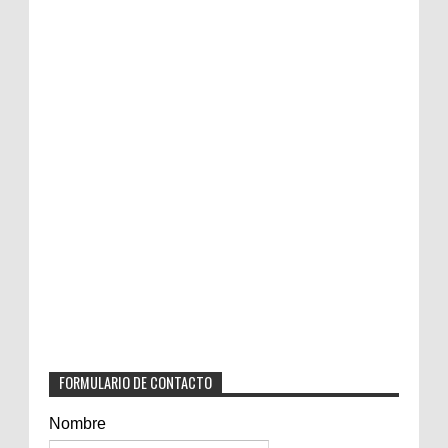
FORMULARIO DE CONTACTO
Nombre