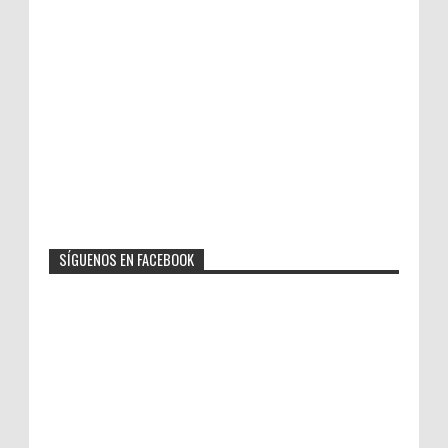
SÍGUENOS EN FACEBOOK