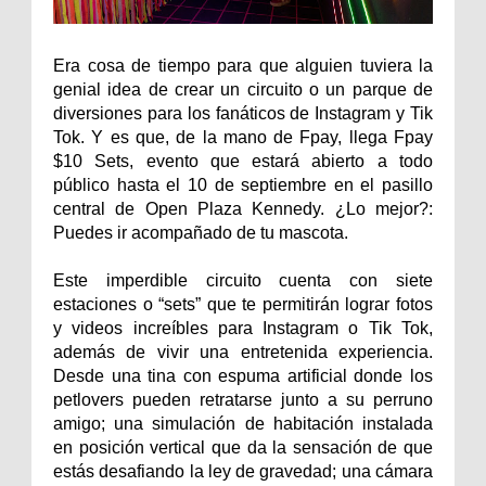
Era cosa de tiempo para que alguien tuviera la
genial idea de crear un circuito o un parque de
diversiones para los fanáticos de Instagram y Tik
Tok. Y es que, de la mano de Fpay, llega Fpay
$10 Sets, evento que estará abierto a todo
público hasta el 10 de septiembre en el pasillo
central de Open Plaza Kennedy. ¿Lo mejor?:
Puedes ir acompañado de tu mascota.
Este imperdible circuito cuenta con siete
estaciones o “sets” que te permitirán lograr fotos
y videos increíbles para Instagram o Tik Tok,
además de vivir una entretenida experiencia.
Desde una tina con espuma artificial donde los
petlovers pueden retratarse junto a su perruno
amigo; una simulación de habitación instalada
en posición vertical que da la sensación de que
estás desafiando la ley de gravedad; una cámara