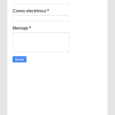
Correo electrónico
*
Mensaje
*