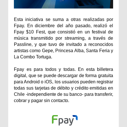
Esta iniciativa se suma a otras realizadas por
Fpay. En diciembre del año pasado, realizó el
Fpay $10 Fest, que consistió en un festival de
música transmitido por streaming, a través de
Passline, y que tuvo de invitado a reconocidos
artistas como Gepe, Princesa Alba, Santa Feria y
La Combo Tortuga.
Fpay es para todos y todas. En esta billetera
digital, que se puede descargar de forma gratuita
para Android o iOS, los usuarios pueden registrar
todas sus tarjetas de débito y crédito emitidas en
Chile -independiente de su banco- para transferir,
cobrar y pagar sin contacto.