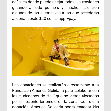
acústica donde puedes dejar todas tus tensiones
gritando a todo pulmón, y mucho más, son
algunas de las alternativas a las que accederás
al donar desde $10 con tu app Fpay.
Las donaciones se realizarán directamente a la
Fundación América Solidaria para colaborar con
los ciudadanos de Haití que se vieron afectados
por el reciente terremoto en la zona. Con dicha
donación, América Solidaria podrá entregar kits