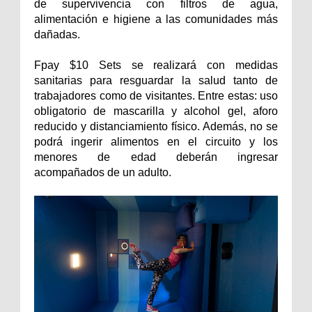
de supervivencia con filtros de agua,
alimentación e higiene a las comunidades más
dañadas.
Fpay $10 Sets se realizará con medidas
sanitarias para resguardar la salud tanto de
trabajadores como de visitantes. Entre estas: uso
obligatorio de mascarilla y alcohol gel, aforo
reducido y distanciamiento físico. Además, no se
podrá ingerir alimentos en el circuito y los
menores de edad deberán ingresar
acompañados de un adulto.