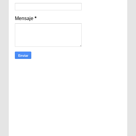
Mensaje
*