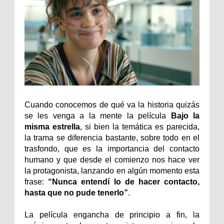
Cuando conocemos de qué va la historia quizás
se les venga a la mente la película
Bajo la
misma estrella
, si bien la temática es parecida,
la trama se diferencia bastante, sobre todo en el
trasfondo, que es la importancia del contacto
humano y que desde el comienzo nos hace ver
la protagonista, lanzando en algún momento esta
frase:
“Nunca entendí lo de hacer contacto,
hasta que no pude tenerlo”
.
La película engancha de principio a fin, la