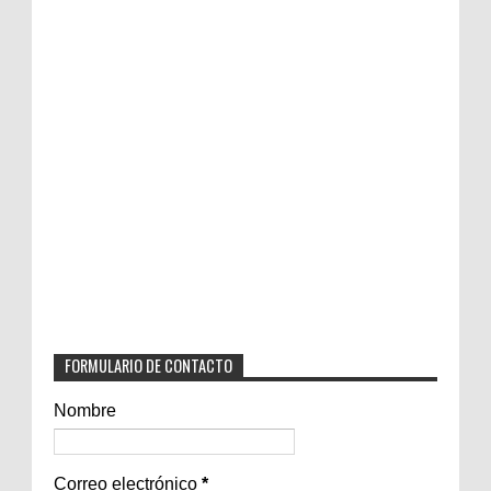
FORMULARIO DE CONTACTO
Nombre
Correo electrónico
*