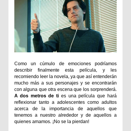
Como un cúmulo de emociones podríamos
describir finalmente esta película, y les
recomiendo leer la novela, ya que así entenderán
mucho más a sus personajes y se encontrarán
con alguna que otra escena que los sorprenderá.
A dos metros de ti
es una película que hará
reflexionar tanto a adolescentes como adultos
acerca de la importancia de aquellos que
tenemos a nuestro alrededor y de aquellos a
quienes amamos. ¡No se la pierdan!