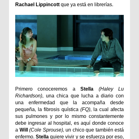
Rachael Lippincott
que ya está en librerías.
Primero conoceremos a
Stella
(Haley Lu
Richardson)
, una chica que lucha a diario con
una enfermedad que la acompaña desde
pequeña, la fibrosis quística
(FQ)
, la cual afecta
sus pulmones y por lo mismo constantemente
debe ingresar al hospital, es aquí donde conoce
a
Will
(Cole Sprouse),
un chico que también está
enfermo.
Stella
quiere vivir y se esfuerza por eso,