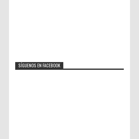
SÍGUENOS EN FACEBOOK