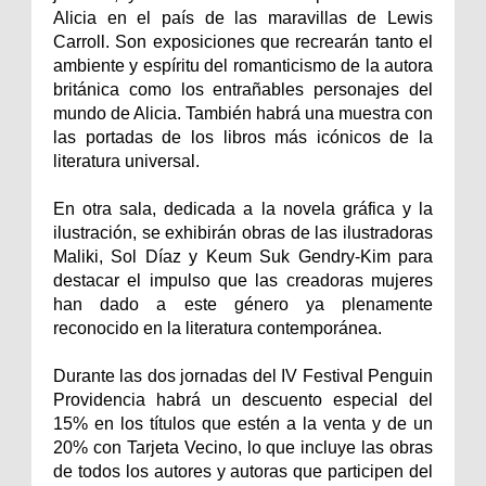
Alicia en el país de las maravillas de Lewis
Carroll. Son exposiciones que recrearán tanto el
ambiente y espíritu del romanticismo de la autora
británica como los entrañables personajes del
mundo de Alicia. También habrá una muestra con
las portadas de los libros más icónicos de la
literatura universal.
En otra sala, dedicada a la novela gráfica y la
ilustración, se exhibirán obras de las ilustradoras
Maliki, Sol Díaz y Keum Suk Gendry-Kim para
destacar el impulso que las creadoras mujeres
han dado a este género ya plenamente
reconocido en la literatura contemporánea.
Durante las dos jornadas del IV Festival Penguin
Providencia habrá un descuento especial del
15% en los títulos que estén a la venta y de un
20% con Tarjeta Vecino, lo que incluye las obras
de todos los autores y autoras que participen del