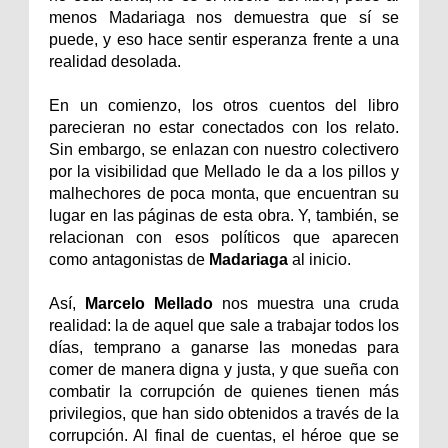
menos Madariaga nos demuestra que sí se
puede, y eso hace sentir esperanza frente a una
realidad desolada.
En un comienzo, los otros cuentos del libro
parecieran no estar conectados con los relato.
Sin embargo, se enlazan con nuestro colectivero
por la visibilidad que Mellado le da a los pillos y
malhechores de poca monta, que encuentran su
lugar en las páginas de esta obra. Y, también, se
relacionan con esos políticos que aparecen
como antagonistas de
Madariaga
al inicio.
Así,
Marcelo Mellado
nos muestra una cruda
realidad: la de aquel que sale a trabajar todos los
días, temprano a ganarse las monedas para
comer de manera digna y justa, y que sueña con
combatir la corrupción de quienes tienen más
privilegios, que han sido obtenidos a través de la
corrupción. Al final de cuentas, el héroe que se