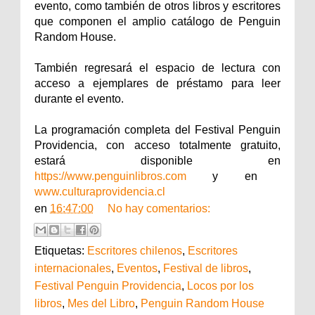
evento, como también de otros libros y escritores
que componen el amplio catálogo de Penguin
Random House.
También regresará el espacio de lectura con
acceso a ejemplares de préstamo para leer
durante el evento.
La programación completa del Festival Penguin
Providencia, con acceso totalmente gratuito,
estará disponible en
https://www.penguinlibros.com
y en
www.culturaprovidencia.cl
en
16:47:00
No hay comentarios:
Etiquetas:
Escritores chilenos
,
Escritores
internacionales
,
Eventos
,
Festival de libros
,
Festival Penguin Providencia
,
Locos por los
libros
,
Mes del Libro
,
Penguin Random House