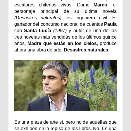
escritores chilenos vivos. Como
Marco
, el
personaje principal de su última novela
(Desastres naturales)
, es ingeniero civil. El
ganador del concurso nacional de cuentos
Paula
con
Santa Lucía
(1997)
y autor de una de las
tres novelas más vendidas de los últimos quince
años,
Madre que estás en los cielos
, produce
ahora una obra de arte:
Desastres naturales
.
Es una pieza de arte sí, pero no de aquellas que
se exhiben en la repisa de los libros. No. Es una