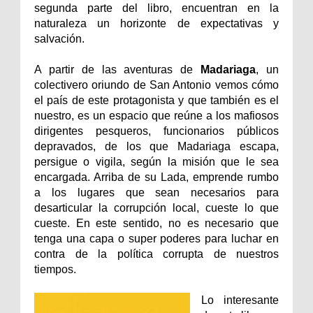
segunda parte del libro, encuentran en la
naturaleza un horizonte de expectativas y
salvación.
A partir de las aventuras de
Madariaga
, un
colectivero oriundo de San Antonio vemos cómo
el país de este protagonista y que también es el
nuestro, es un espacio que reúne a los mafiosos
dirigentes pesqueros, funcionarios públicos
depravados, de los que Madariaga escapa,
persigue o vigila, según la misión que le sea
encargada. Arriba de su Lada, emprende rumbo
a los lugares que sean necesarios para
desarticular la corrupción local, cueste lo que
cueste. En este sentido, no es necesario que
tenga una capa o super poderes para luchar en
contra de la política corrupta de nuestros
tiempos.
Lo interesante