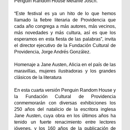
Penguin Random House Melanie Jösch.
“Este festival es ya un hito de lo que hemos
llamado la fiebre literaria de Providencia que
cada año congrega a más autores, más vecinos,
más novedades y más cultura, así es que los
esperamos en esta fiesta de las palabras”, invita
el director ejecutivo de la Fundación Cultural de
Providencia, Jorge Andrés González.
Homenaje a Jane Austen, Alicia en el país de las
maravillas, mujeres ilustradoras y los grandes
clásicos de la literatura
En esta cuarta versión Penguin Random House y
la Fundación Cultural de Providencia
conmemorarán con diversas exhibiciones los
250 años del natalicio de la escritora inglesa
Jane Austen, cuya obra en los últimos años ha
tenido un fuerte renacimiento entre lectores
jóvenes, y los 160 años de la publicación de