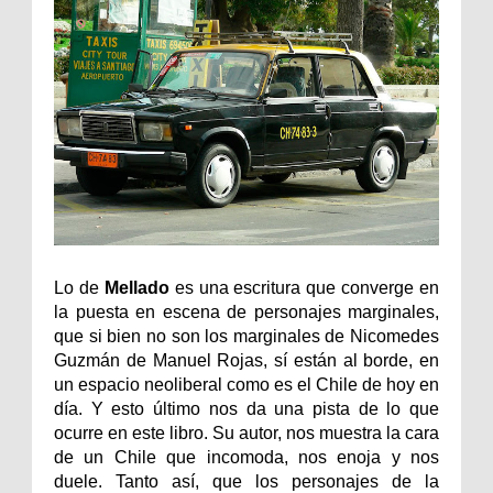
Lo de
Mellado
es una escritura que converge en
la puesta en escena de personajes marginales,
que si bien no son los marginales de Nicomedes
Guzmán de Manuel Rojas, sí están al borde, en
un espacio neoliberal como es el Chile de hoy en
día. Y esto último nos da una pista de lo que
ocurre en este libro. Su autor, nos muestra la cara
de un Chile que incomoda, nos enoja y nos
duele. Tanto así, que los personajes de la