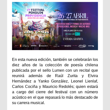
En esta nueva edición, también se celebrarán los
diez años de la colección de poesía chilena
publicada por el sello Lumen con un recital que
reunirá además de Raúl Zurita y Elvira
Hernández a Yanko González, Leonel Lienlaf,
Carlos Cociña y Mauricio Redolés; quien estará
a cargo del cierre del festival con un número
acústico en el que repasará lo más destacado de
su carrera musical.