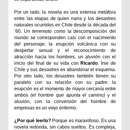
Por un lado, la novela es una extensa metáfora
entre las etapas de quien narra y los desastres
naturales ocurridos en Chile desde la década del
’60. Un terremoto como la descomposición del
mundo se corresponden casi con el nacimiento
del personaje; la erupción volcánica con su
despertar sexual y el reconocimiento de
atracción hacia los hombres; un aluvión con el
inicio del final de su vida con
Ricardo
. Irse de
Chile y sus desastres es abandonar el esquema.
Por otro lado, los desastres también tienen su
paralelo con su relación con su padre: la
erupción es el momento de mayor cercanía entre
ambos
(el hombre que apunta el camino)
y el
aluvión, con la conversión del hombre de
empresas es un viejo enfermo.
¿Por qué leerlo?
Porque es maravilloso. Es una
novela redonda, sin cabos sueltos. Es compleja,