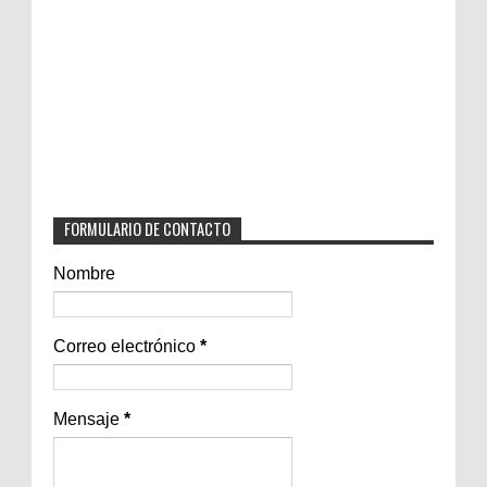
FORMULARIO DE CONTACTO
Nombre
Correo electrónico
*
Mensaje
*