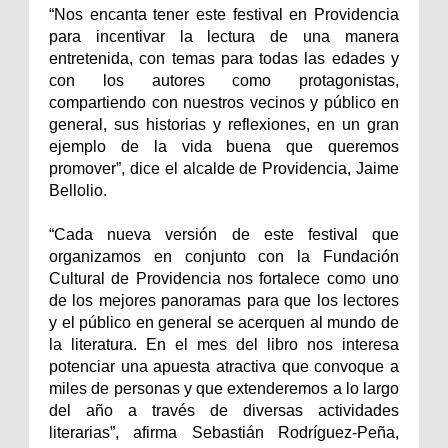
“Nos encanta tener este festival en Providencia
para incentivar la lectura de una manera
entretenida, con temas para todas las edades y
con los autores como protagonistas,
compartiendo con nuestros vecinos y público en
general, sus historias y reflexiones, en un gran
ejemplo de la vida buena que queremos
promover”, dice el alcalde de Providencia, Jaime
Bellolio.
“Cada nueva versión de este festival que
organizamos en conjunto con la Fundación
Cultural de Providencia nos fortalece como uno
de los mejores panoramas para que los lectores
y el público en general se acerquen al mundo de
la literatura. En el mes del libro nos interesa
potenciar una apuesta atractiva que convoque a
miles de personas y que extenderemos a lo largo
del año a través de diversas actividades
literarias”, afirma Sebastián Rodríguez-Peña,