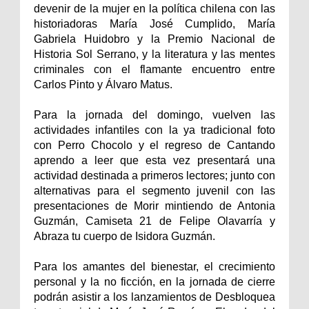
devenir de la mujer en la política chilena con las
historiadoras María José Cumplido, María
Gabriela Huidobro y la Premio Nacional de
Historia Sol Serrano, y la literatura y las mentes
criminales con el flamante encuentro entre
Carlos Pinto y Álvaro Matus.
Para la jornada del domingo, vuelven las
actividades infantiles con la ya tradicional foto
con Perro Chocolo y el regreso de Cantando
aprendo a leer que esta vez presentará una
actividad destinada a primeros lectores; junto con
alternativas para el segmento juvenil con las
presentaciones de Morir mintiendo de Antonia
Guzmán, Camiseta 21 de Felipe Olavarría y
Abraza tu cuerpo de Isidora Guzmán.
Para los amantes del bienestar, el crecimiento
personal y la no ficción, en la jornada de cierre
podrán asistir a los lanzamientos de Desbloquea