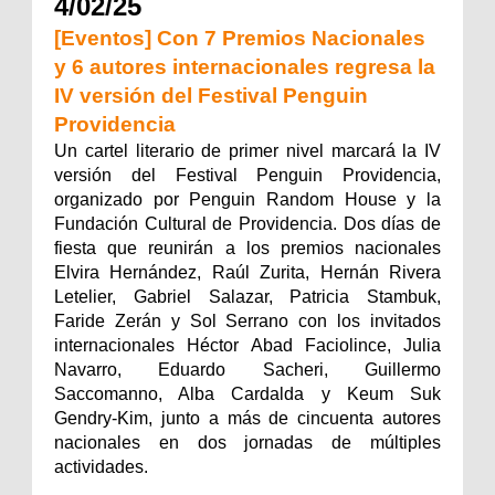
4/02/25
[Eventos] Con 7 Premios Nacionales
y 6 autores internacionales regresa la
IV versión del Festival Penguin
Providencia
Un cartel literario de primer nivel marcará la IV
versión del Festival Penguin Providencia,
organizado por Penguin Random House y la
Fundación Cultural de Providencia. Dos días de
fiesta que reunirán a los premios nacionales
Elvira Hernández, Raúl Zurita, Hernán Rivera
Letelier, Gabriel Salazar, Patricia Stambuk,
Faride Zerán y Sol Serrano con los invitados
internacionales Héctor Abad Faciolince, Julia
Navarro, Eduardo Sacheri, Guillermo
Saccomanno, Alba Cardalda y Keum Suk
Gendry-Kim, junto a más de cincuenta autores
nacionales en dos jornadas de múltiples
actividades.