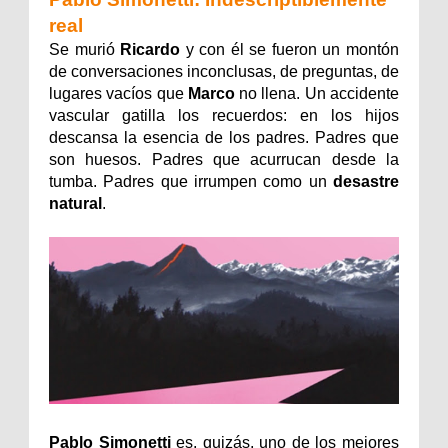
real
Se murió
Ricardo
y con él se fueron un montón
de conversaciones inconclusas, de preguntas, de
lugares vacíos que
Marco
no llena. Un accidente
vascular gatilla los recuerdos: en los hijos
descansa la esencia de los padres. Padres que
son huesos. Padres que acurrucan desde la
tumba. Padres que irrumpen como un
desastre
natural
.
Pablo Simonetti
es, quizás, uno de los mejores