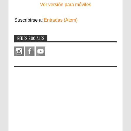
Ver versión para móviles
Suscribirse a:
Entradas (Atom)
REDES SOCIALES