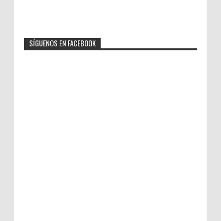
SÍGUENOS EN FACEBOOK