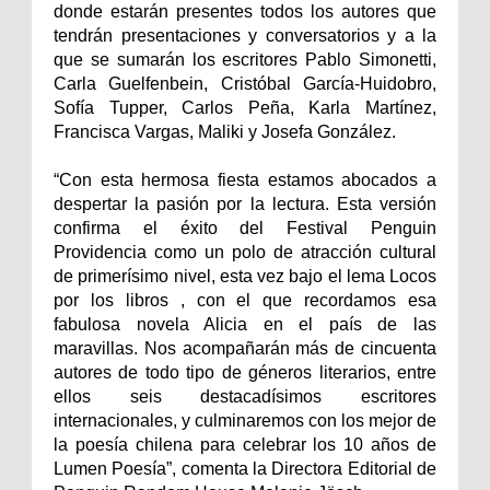
donde estarán presentes todos los autores que
tendrán presentaciones y conversatorios y a la
que se sumarán los escritores Pablo Simonetti,
Carla Guelfenbein, Cristóbal García-Huidobro,
Sofía Tupper, Carlos Peña, Karla Martínez,
Francisca Vargas, Maliki y Josefa González.
“Con esta hermosa fiesta estamos abocados a
despertar la pasión por la lectura. Esta versión
confirma el éxito del Festival Penguin
Providencia como un polo de atracción cultural
de primerísimo nivel, esta vez bajo el lema Locos
por los libros , con el que recordamos esa
fabulosa novela Alicia en el país de las
maravillas. Nos acompañarán más de cincuenta
autores de todo tipo de géneros literarios, entre
ellos seis destacadísimos escritores
internacionales, y culminaremos con los mejor de
la poesía chilena para celebrar los 10 años de
Lumen Poesía”, comenta la Directora Editorial de