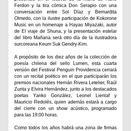
Ferdon y la tira cómica Don Serapio con una
conversación entre Sol Díaz y Bernardita
Olmedo, con la ilustre participación de Kokorone
Music en un homenaje a Hayao Miyazaki, autor
de El viaje de Shuna, y la presentación estelar
del libro Mañana será otro día de la ilustradora
surcoreana Keum Suk Gendry-Kim.
A propósito de los diez años de la colección de
poesía chilena del sello Lumen, esta cuarta
versión del Festival Penguin Providencia cerrará
con un recital poético en el que participarán los
premios nacionales Hernán Rivera Letelier, Raúl
Zurita y Elvira Hernández, junto a los destacados
poetas Yanko González, Leonel Lienlaf y
Mauricio Redolés, quien además estará a cargo
del cierre con un show acústico, programado
para las 19:00 horas.
Como todos los años habrá una zona de firmas