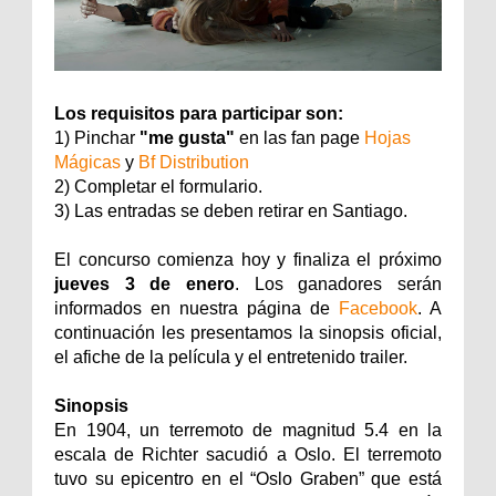
Los requisitos para participar son:
1) Pinchar
"me gusta"
en las fan page
Hojas
Mágicas
y
Bf Distribution
2) Completar el formulario.
3) Las entradas se deben retirar en Santiago.
El concurso comienza hoy y finaliza el próximo
jueves 3 de enero
. Los ganadores serán
informados en nuestra página de
Facebook
. A
continuación les presentamos la sinopsis oficial,
el afiche de la película y el entretenido trailer.
Sinopsis
En 1904, un terremoto de magnitud 5.4 en la
escala de Richter sacudió a Oslo. El terremoto
tuvo su epicentro en el “Oslo Graben” que está