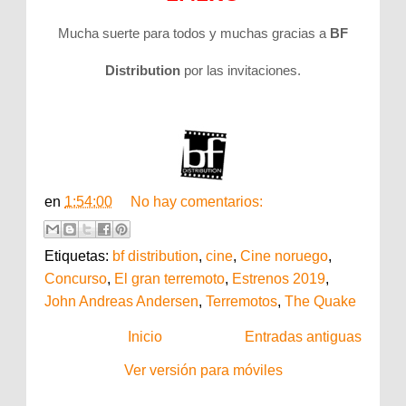
Mucha suerte para todos y muchas gracias a
BF
Distribution
por las invitaciones.
en
1:54:00
No hay comentarios:
Etiquetas:
bf distribution
,
cine
,
Cine noruego
,
Concurso
,
El gran terremoto
,
Estrenos 2019
,
John Andreas Andersen
,
Terremotos
,
The Quake
Inicio
Entradas antiguas
Ver versión para móviles