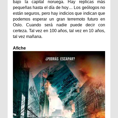
bajo la capital noruega. Hay replicas más
pequeñas hasta el día de hoy… Los geólogos no
están seguros, pero hay indicios que indican que
podemos esperar un gran terremoto futuro en
Oslo. Cuando será nadie puede decir con
certeza. Tal vez en 100 años, tal vez en 10 años,
tal vez mañana.
Afiche