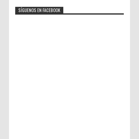
SÍGUENOS EN FACEBOOK