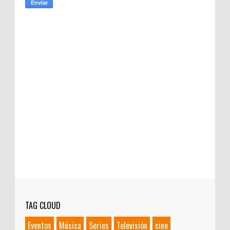
TAG CLOUD
Eventos
Música
Series
Televisión
cine