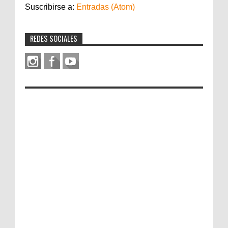
Suscribirse a:
Entradas (Atom)
REDES SOCIALES