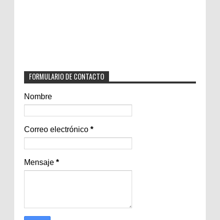
FORMULARIO DE CONTACTO
Nombre
Correo electrónico
*
Mensaje
*