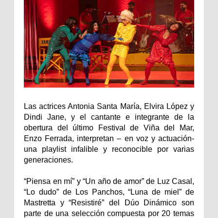
Las actrices Antonia Santa María, Elvira López y
Dindi Jane, y el cantante e integrante de la
obertura del último Festival de Viña del Mar,
Enzo Ferrada, interpretan – en voz y actuación-
una playlist infalible y reconocible por varias
generaciones.
“Piensa en mí” y “Un año de amor” de Luz Casal,
“Lo dudo” de Los Panchos, “Luna de miel” de
Mastretta y “Resistiré” del Dúo Dinámico son
parte de una selección compuesta por 20 temas