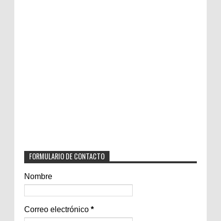
FORMULARIO DE CONTACTO
Nombre
Correo electrónico
*