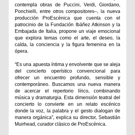
contempla obras de Puccini, Verdi, Giordano,
Ponchielli, entre otros compositores–, la nueva
producción ProEscénica que cuenta con el
patrocinio de la Fundación Ibáñez Atkinson y la
Embajada de Italia, propone un viaje emocional
que explora temas como el arte, el deseo, la
caída, la conciencia y la figura femenina en la
ópera.
“Es una apuesta íntima y envolvente que se aleja
del concierto operístico convencional para
ofrecer un encuentro profundo, sensible y
contemporáneo. Buscamos una nueva manera
de acercar el repertorio lírico, combinando
música y dramaturgia. Esta dimensión teatral del
concierto lo convierte en un relato escénico
donde la voz, la palabra y el gesto dialogan de
manera orgánica”, explica su director, Sebastián
Muirhead, curador clásico de ProEscénica.