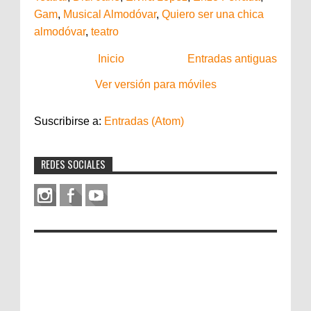
Gam
,
Musical Almodóvar
,
Quiero ser una chica
almodóvar
,
teatro
Inicio
Entradas antiguas
Ver versión para móviles
Suscribirse a:
Entradas (Atom)
REDES SOCIALES