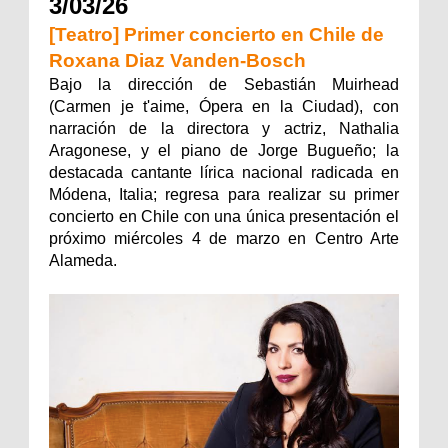
3/03/26
[Teatro] Primer concierto en Chile de
Roxana Diaz Vanden-Bosch
Bajo la dirección de Sebastián Muirhead
(Carmen je t'aime, Ópera en la Ciudad), con
narración de la directora y actriz, Nathalia
Aragonese, y el piano de Jorge Bugueño; la
destacada cantante lírica nacional radicada en
Módena, Italia; regresa para realizar su primer
concierto en Chile con una única presentación el
próximo miércoles 4 de marzo en Centro Arte
Alameda.