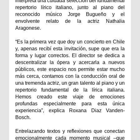
interpreta una cuidada selección del fundamental
repertorio lírico italiano, junto al piano del
reconocido músico Jorge Bugueño y el
envolvente relato de la actriz Nathalia
Aragonese.
“Es la primera vez que doy un concierto en Chile
y, apenas recibí esta invitación, supe que era la
forma y lugar correctos. El director se dedica a
descentralizar la ópera y acercarla a nuevos
públicos, este espacio nos permite estar mucho
más cerca, contamos con la conducción oral de
una tremenda actriz, un gran talento al piano y un
repertorio fundamental de la lírica italiana.
Hemos creado este viaje de emociones
profundas especialmente para esta única
experiencia”, explica Roxana Diaz Vanden-
Bosch.
Entrelazando textos y reflexiones que conectan
emocionalmente cada momento musical –que