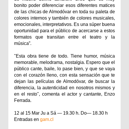
bonito poder diferenciar esos diferentes matices
de las chicas de Almodóvar en toda su paleta de
colores internos y también de colores musicales,
emocionales, interpretativos. Es una súper buena
oportunidad para el público de acercarse a estos
formatos que transitan entre el teatro y la
música”.
"Esta obra tiene de todo. Tiene humor, música
memorable, melodrama, nostalgia. Espero que el
público cante, baile, lo pase bien, y que se vaya
con el corazón lleno, con esta sensación que te
dejan las películas de Almodóvar, de buscar la
diferencia, la autenticidad en nosotros mismos y
en el resto", comenta el actor y cantante, Enzo
Ferrada.
12 al 15 Mar Ju a Sá — 19.30 h. Do— 18.30 h
Entradas en
gam.cl