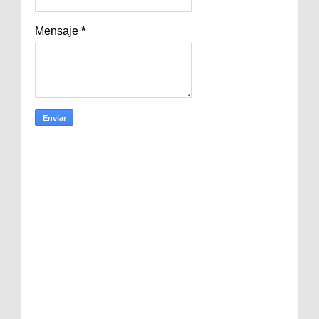
Mensaje
*