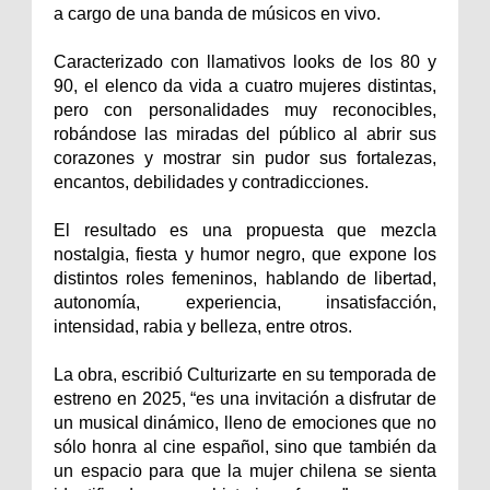
a cargo de una banda de músicos en vivo.
Caracterizado con llamativos looks de los 80 y
90, el elenco da vida a cuatro mujeres distintas,
pero con personalidades muy reconocibles,
robándose las miradas del público al abrir sus
corazones y mostrar sin pudor sus fortalezas,
encantos, debilidades y contradicciones.
El resultado es una propuesta que mezcla
nostalgia, fiesta y humor negro, que expone los
distintos roles femeninos, hablando de libertad,
autonomía, experiencia, insatisfacción,
intensidad, rabia y belleza, entre otros.
La obra, escribió Culturizarte en su temporada de
estreno en 2025, “es una invitación a disfrutar de
un musical dinámico, lleno de emociones que no
sólo honra al cine español, sino que también da
un espacio para que la mujer chilena se sienta