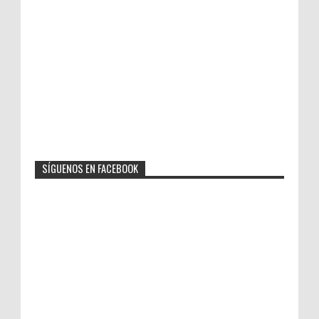
SÍGUENOS EN FACEBOOK