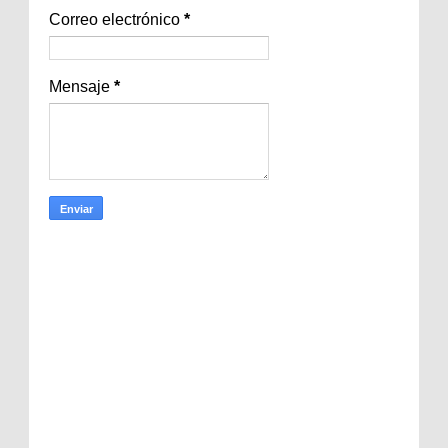
Correo electrónico
*
Mensaje
*