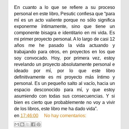
En cuanto a lo que se refiere a su proceso
personal en este libro, Pesutic confiesa que “para
mí es un acto valiente porque no sólo significa
exponerme íntimamente, sino que tiene un
componente bisagra e identitario en mi vida. Es
mi primer proyecto personal. A lo largo de casi 12
años me he pasado la vida actuando y
trabajando para otros, en proyectos en los que
soy convocado. Hoy, por primera vez, estoy
revelando un proyecto absolutamente personal e
ideado por mí, por lo que este libro
definitivamente es mi proyecto más íntimo y
personal. Es un pequeño salto al vacío, hacia un
espacio desconocido para mí, y que estoy
asumiendo con todas sus consecuencias. Y si
bien es cierto que probablemente no voy a vivir
de los libros, este libro me ha dado vida”.
en
17:46:00
No hay comentarios: