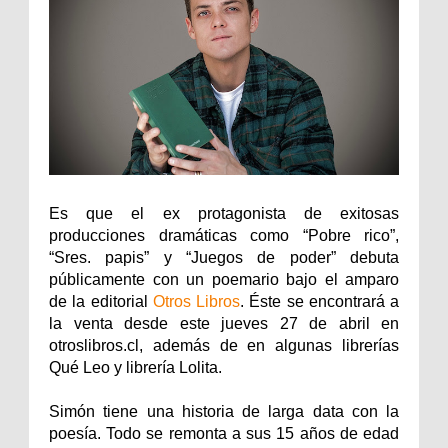
Es que el ex protagonista de exitosas
producciones dramáticas como “Pobre rico”,
“Sres. papis” y “Juegos de poder” debuta
públicamente con un poemario bajo el amparo
de la editorial
Otros Libros
. Éste se encontrará a
la venta desde este jueves 27 de abril en
otroslibros.cl, además de en algunas librerías
Qué Leo y librería Lolita.
Simón tiene una historia de larga data con la
poesía. Todo se remonta a sus 15 años de edad