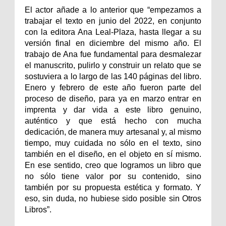
El actor añade a lo anterior que “empezamos a
trabajar el texto en junio del 2022, en conjunto
con la editora Ana Leal-Plaza, hasta llegar a su
versión final en diciembre del mismo año. El
trabajo de Ana fue fundamental para desmalezar
el manuscrito, pulirlo y construir un relato que se
sostuviera a lo largo de las 140 páginas del libro.
Enero y febrero de este año fueron parte del
proceso de diseño, para ya en marzo entrar en
imprenta y dar vida a este libro genuino,
auténtico y que está hecho con mucha
dedicación, de manera muy artesanal y, al mismo
tiempo, muy cuidada no sólo en el texto, sino
también en el diseño, en el objeto en sí mismo.
En ese sentido, creo que logramos un libro que
no sólo tiene valor por su contenido, sino
también por su propuesta estética y formato. Y
eso, sin duda, no hubiese sido posible sin Otros
Libros”.