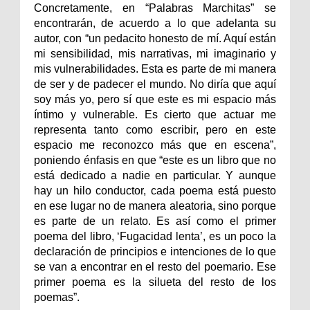
Concretamente, en “Palabras Marchitas” se
encontrarán, de acuerdo a lo que adelanta su
autor, con “un pedacito honesto de mí. Aquí están
mi sensibilidad, mis narrativas, mi imaginario y
mis vulnerabilidades. Esta es parte de mi manera
de ser y de padecer el mundo. No diría que aquí
soy más yo, pero sí que este es mi espacio más
íntimo y vulnerable. Es cierto que actuar me
representa tanto como escribir, pero en este
espacio me reconozco más que en escena”,
poniendo énfasis en que “este es un libro que no
está dedicado a nadie en particular. Y aunque
hay un hilo conductor, cada poema está puesto
en ese lugar no de manera aleatoria, sino porque
es parte de un relato. Es así como el primer
poema del libro, ‘Fugacidad lenta’, es un poco la
declaración de principios e intenciones de lo que
se van a encontrar en el resto del poemario. Ese
primer poema es la silueta del resto de los
poemas”.