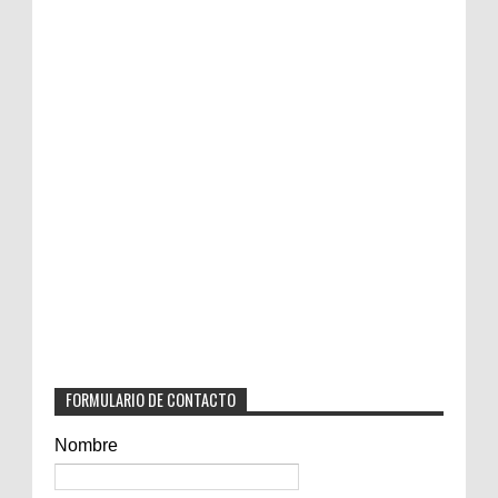
FORMULARIO DE CONTACTO
Nombre