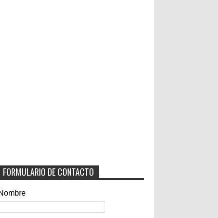
FORMULARIO DE CONTACTO
Nombre