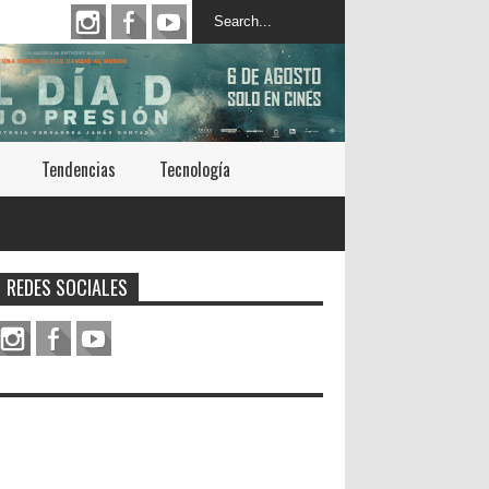
Tendencias
Tecnología
REDES SOCIALES