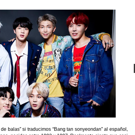
de balas” si traducimos “Bang tan sonyeondan” al español,