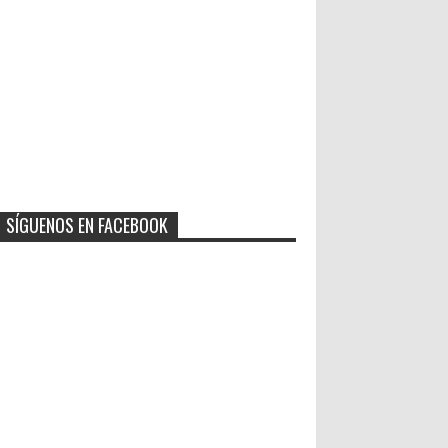
SÍGUENOS EN FACEBOOK