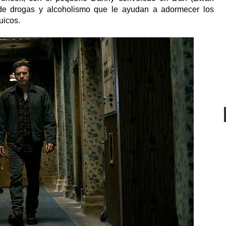
e drogas y alcoholismo que le ayudan a adormecer los
uicos.