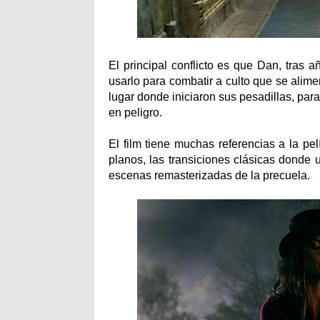
El principal conflicto es que Dan, tras 
usarlo para combatir a culto que se alime
lugar donde iniciaron sus pesadillas, par
en peligro.
El film tiene muchas referencias a la pel
planos, las transiciones clásicas donde
escenas remasterizadas de la precuela.