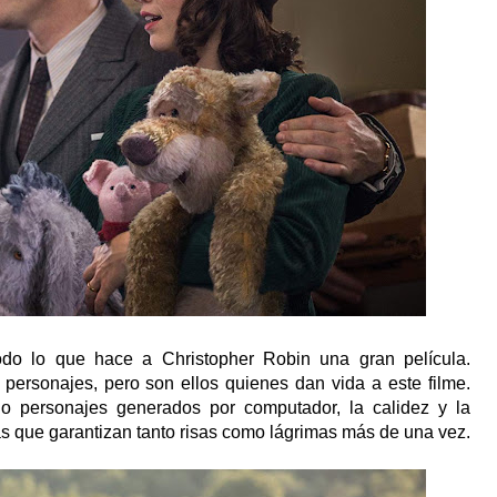
do lo que hace a Christopher Robin una gran película.
ersonajes, pero son ellos quienes dan vida a este filme.
o personajes generados por computador, la calidez y la
s que garantizan tanto risas como lágrimas más de una vez.