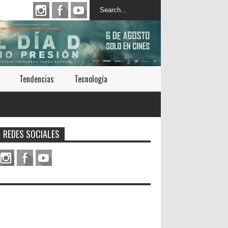
Tendencias
Tecnología
REDES SOCIALES