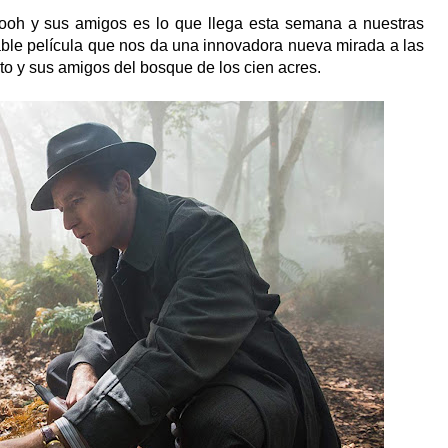
ooh y sus amigos es lo que llega esta semana a nuestras
able película que nos da una innovadora nueva mirada a las
to y sus amigos del bosque de los cien acres.