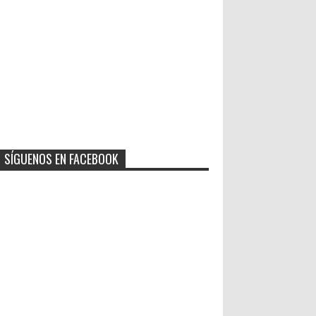
SÍGUENOS EN FACEBOOK