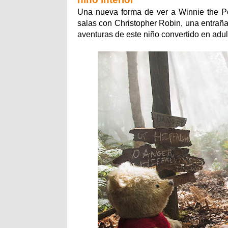
Una nueva forma de ver a Winnie the P
salas con Christopher Robin, una entrañ
aventuras de este niño convertido en adul