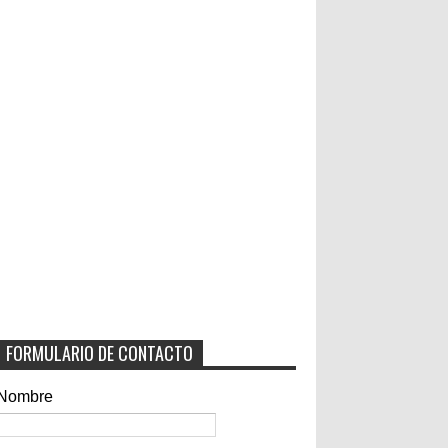
FORMULARIO DE CONTACTO
Nombre