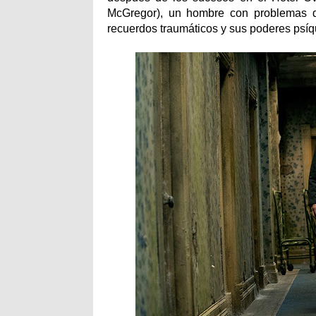
McGregor), un hombre con problemas d
recuerdos traumáticos y sus poderes psíq