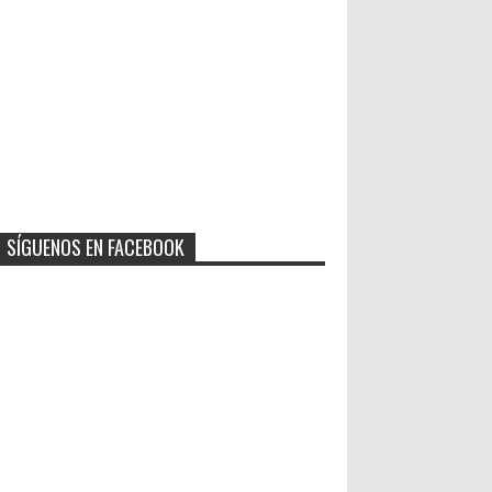
SÍGUENOS EN FACEBOOK