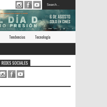
Tendencias
Tecnología
REDES SOCIALES