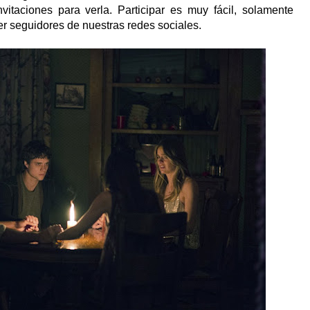
itaciones para verla. Participar es muy fácil, solamente
er seguidores de nuestras redes sociales.