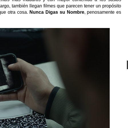
bargo, también llegan filmes que parecen tener un propósito
ue otra cosa.
Nunca Digas su Nombre
, penosamente es