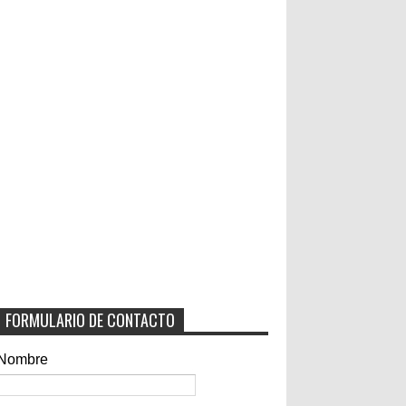
FORMULARIO DE CONTACTO
Nombre