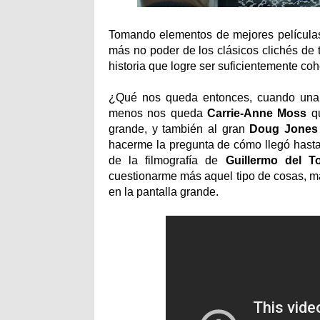
Tomando elementos de mejores películas 
más no poder de los clásicos clichés de t
historia que logre ser suficientemente coh
¿Qué nos queda entonces, cuando una pe
menos nos queda
Carrie-Anne Moss
qu
grande, y también al gran
Doug Jones
hacerme la pregunta de cómo llegó hasta
de la filmografía de
Guillermo del T
cuestionarme más aquel tipo de cosas, má
en la pantalla grande.