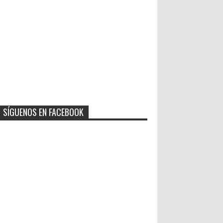
SÍGUENOS EN FACEBOOK