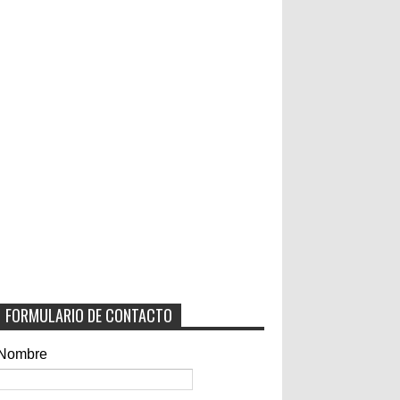
FORMULARIO DE CONTACTO
Nombre