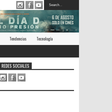
Tendencias
Tecnología
REDES SOCIALES