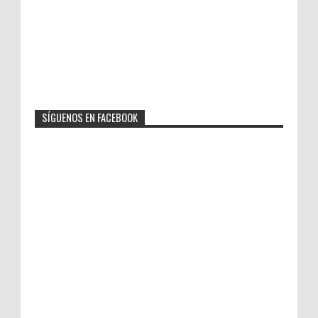
SÍGUENOS EN FACEBOOK