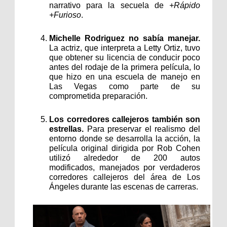
narrativo para la secuela de 
+Rápido 
+Furioso
.
Michelle Rodriguez no sabía manejar. 
La actriz, que interpreta a Letty Ortiz, tuvo 
que obtener su licencia de conducir poco 
antes del rodaje de la primera película, lo 
que hizo en una escuela de manejo en 
Las Vegas como parte de su 
comprometida preparación.
Los corredores callejeros también son 
estrellas. 
Para preservar el realismo del 
entorno donde se desarrolla la acción, la 
película original dirigida por Rob Cohen 
utilizó alrededor de 200 autos 
modificados, manejados por verdaderos 
corredores callejeros del área de Los 
Ángeles durante las escenas de carreras.