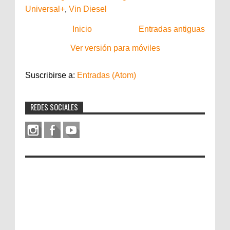
Universal+
,
Vin Diesel
Inicio
Entradas antiguas
Ver versión para móviles
Suscribirse a:
Entradas (Atom)
REDES SOCIALES