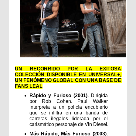
UN RECORRIDO POR LA EXITOSA 
COLECCIÓN DISPONIBLE EN UNIVERSAL+, 
UN FENÓMENO GLOBAL CON UNA BASE DE 
FANS LEAL
Rápido y Furioso (2001). 
Dirigida 
por Rob Cohen. Paul Walker 
interpreta a un policía encubierto 
que se infiltra en una banda de 
carreras ilegales liderada por el 
carismático personaje de Vin Diesel.
Más Rápido, Más Furioso (2003). 