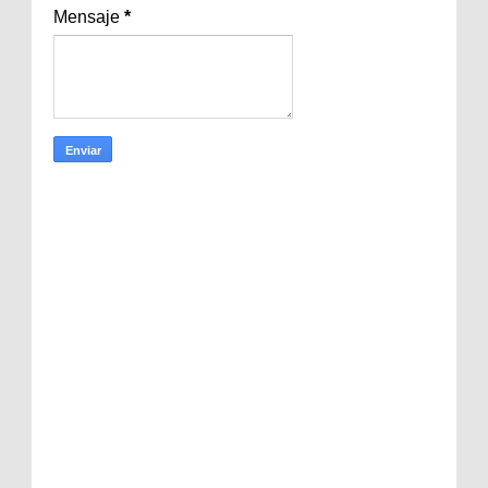
Mensaje
*