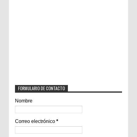
FORMULARIO DE CONTACTO
Nombre
Correo electrónico
*