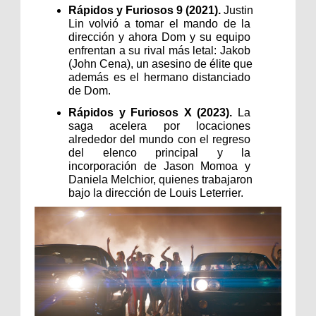
Rápidos y Furiosos 9 (2021).
 Justin 
Lin volvió a tomar el mando de la 
dirección y ahora Dom y su equipo 
enfrentan a su rival más letal: Jakob 
(John Cena), un asesino de élite que 
además es el hermano distanciado 
de Dom.
Rápidos y Furiosos X (2023). 
La 
saga acelera por locaciones 
alrededor del mundo con el regreso 
del elenco principal y la 
incorporación de Jason Momoa y 
Daniela Melchior, quienes trabajaron 
bajo la dirección de Louis Leterrier.