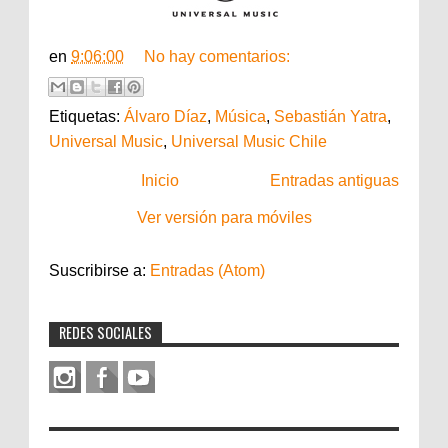
en
9:06:00
No hay comentarios:
Etiquetas:
Álvaro Díaz
,
Música
,
Sebastián Yatra
,
Universal Music
,
Universal Music Chile
Inicio
Entradas antiguas
Ver versión para móviles
Suscribirse a:
Entradas (Atom)
REDES SOCIALES