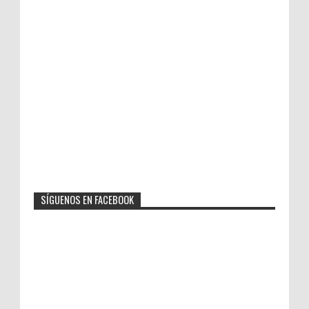
SÍGUENOS EN FACEBOOK