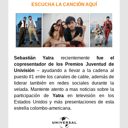
ESCUCHA LA CANCIÓN AQUÍ
Sebastián Yatra
recientemente
fue el
copresentador de los Premios Juventud de
Univisión
– ayudando a llevar a la cadena al
puesto #1 entre los canales de cable, además de
liderar también en redes sociales durante la
velada. Mantente atento a mas noticias sobre la
participación de
Yatra
en televisión en los
Estados Unidos y más presentaciones de esta
estrella colombo-americana.