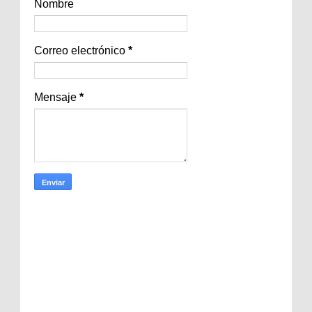
Nombre
Correo electrónico
*
Mensaje
*