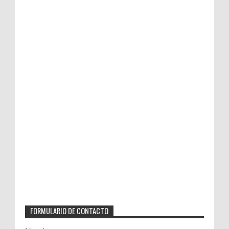
FORMULARIO DE CONTACTO