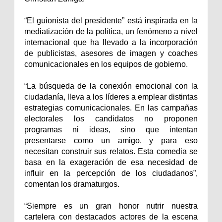
“El guionista del presidente” está inspirada en la
mediatización de la política, un fenómeno a nivel
internacional que ha llevado a la incorporación
de publicistas, asesores de imagen y coaches
comunicacionales en los equipos de gobierno.
“La búsqueda de la conexión emocional con la
ciudadanía, lleva a los líderes a emplear distintas
estrategias comunicacionales. En las campañas
electorales los candidatos no proponen
programas ni ideas, sino que intentan
presentarse como un amigo, y para eso
necesitan construir sus relatos. Esta comedia se
basa en la exageración de esa necesidad de
influir en la percepción de los ciudadanos”,
comentan los dramaturgos.
“Siempre es un gran honor nutrir nuestra
cartelera con destacados actores de la escena