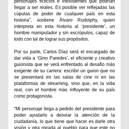
personajes ficticios e inexistentes que podrían
llegar a ser reales. Es posible ver reflejadas las
cúpulas de poder de cualquier país en esta
historia”, sostiene Álvaro Rudolphy, quien
interpreta en esta historia al ‘presidente’, un
hombre manipulador y sin escrúpulos, capaz de
todo con tal de lograr sus propósitos.
Por su parte, Carlos Díaz será el encargado de
dar vida a ‘Gino Paredes’, el eficiente y creativo
guionista que se verá enfrentado al desafío más
exigente de su carrera: escribir un guion que no
se presentará en las salas de cine ni en las
plataformas de streaming, sino que, en la vida
real, con el hombre más influyente de su país
como protagonista.
“Mi personaje llega a pedido del presidente para
poder ayudarlo a desviar la atención de la
ciudadanía, lo que tiene que hacer es darle otra
visión y otra mirada al pueblo para que este no