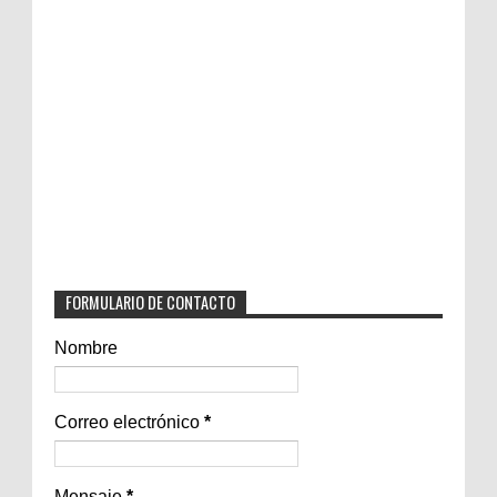
FORMULARIO DE CONTACTO
Nombre
Correo electrónico
*
Mensaje
*