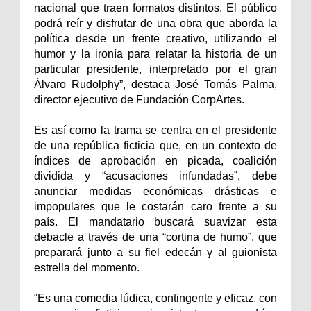
nacional que traen formatos distintos. El público
podrá reír y disfrutar de una obra que aborda la
política desde un frente creativo, utilizando el
humor y la ironía para relatar la historia de un
particular presidente, interpretado por el gran
Álvaro Rudolphy”, destaca José Tomás Palma,
director ejecutivo de Fundación CorpArtes.
Es así como la trama se centra en el presidente
de una república ficticia que, en un contexto de
índices de aprobación en picada, coalición
dividida y “acusaciones infundadas”, debe
anunciar medidas económicas drásticas e
impopulares que le costarán caro frente a su
país. El mandatario buscará suavizar esta
debacle a través de una “cortina de humo”, que
preparará junto a su fiel edecán y al guionista
estrella del momento.
“Es una comedia lúdica, contingente y eficaz, con