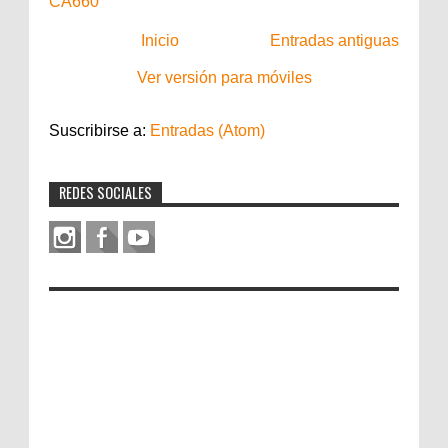
CA660
Inicio
Entradas antiguas
Ver versión para móviles
Suscribirse a:
Entradas (Atom)
REDES SOCIALES