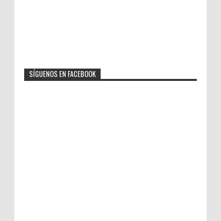
SÍGUENOS EN FACEBOOK