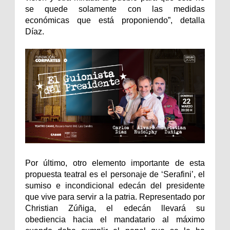
se quede solamente con las medidas
económicas que está proponiendo”, detalla
Díaz.
Por último, otro elemento importante de esta
propuesta teatral es el personaje de ‘Serafini’, el
sumiso e incondicional edecán del presidente
que vive para servir a la patria. Representado por
Christian Zúñiga, el edecán llevará su
obediencia hacia el mandatario al máximo