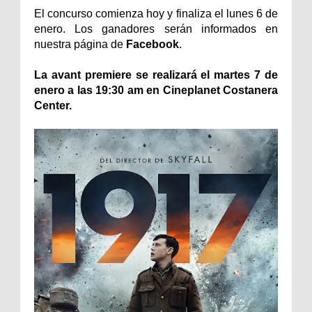
El concurso comienza hoy y finaliza el lunes 6 de
enero. Los ganadores serán informados en
nuestra página de
Facebook
.
La avant premiere se realizará el martes 7 de
enero a las 19:30 am en Cineplanet Costanera
Center.