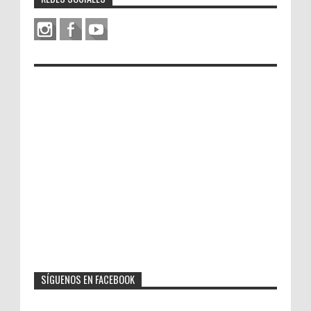
SÍGUENOS EN FACEBOOK