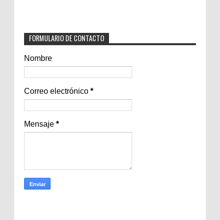
FORMULARIO DE CONTACTO
Nombre
Correo electrónico
*
Mensaje
*