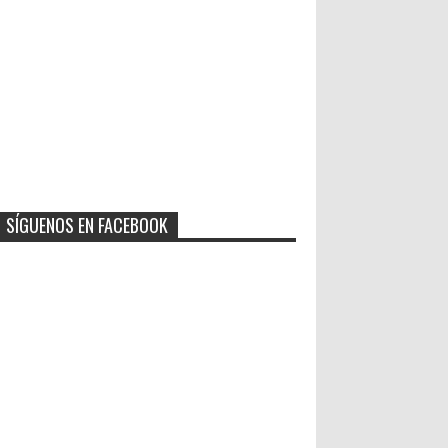
SÍGUENOS EN FACEBOOK