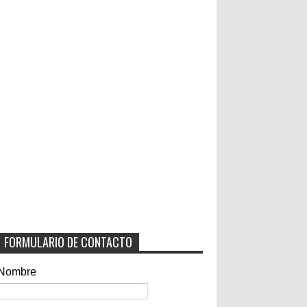
FORMULARIO DE CONTACTO
Nombre