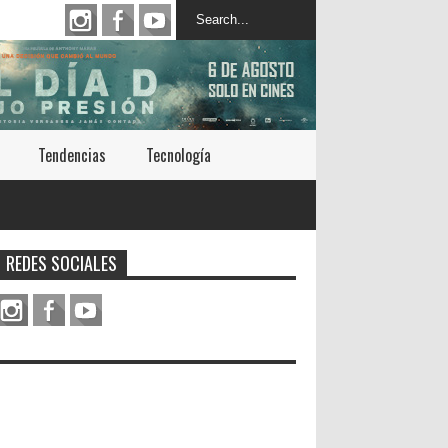
Tendencias
Tecnología
REDES SOCIALES