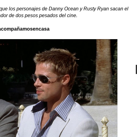
as que los personajes de Danny Ocean y Rusty Ryan sacan el
dor de dos pesos pesados del cine.
acompañamosencasa