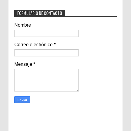
FORMULARIO DE CONTACTO
Nombre
Correo electrónico
*
Mensaje
*