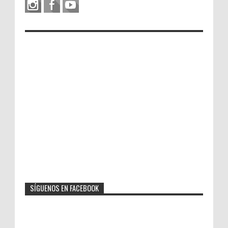
SÍGUENOS EN FACEBOOK