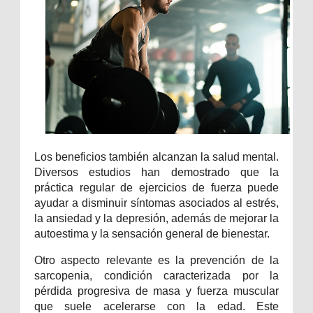
Los beneficios también alcanzan la salud mental.
Diversos estudios han demostrado que la
práctica regular de ejercicios de fuerza puede
ayudar a disminuir síntomas asociados al estrés,
la ansiedad y la depresión, además de mejorar la
autoestima y la sensación general de bienestar.
Otro aspecto relevante es la prevención de la
sarcopenia, condición caracterizada por la
pérdida progresiva de masa y fuerza muscular
que suele acelerarse con la edad. Este