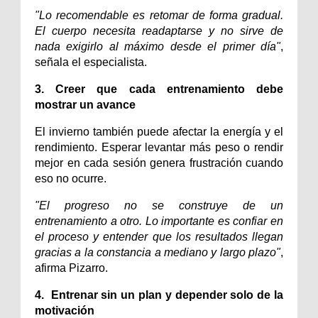
"Lo recomendable es retomar de forma gradual. 
El cuerpo necesita readaptarse y no sirve de 
nada exigirlo al máximo desde el primer día"
, 
señala el especialista.
3. Creer que cada entrenamiento debe 
mostrar un avance
El invierno también puede afectar la energía y el 
rendimiento. Esperar levantar más peso o rendir 
mejor en cada sesión genera frustración cuando 
eso no ocurre.
"El progreso no se construye de un 
entrenamiento a otro. Lo importante es confiar en 
el proceso y entender que los resultados llegan 
gracias a la constancia a mediano y largo plazo"
, 
afirma Pizarro.
4.
 Entrenar sin un plan y depender solo de la 
motivación