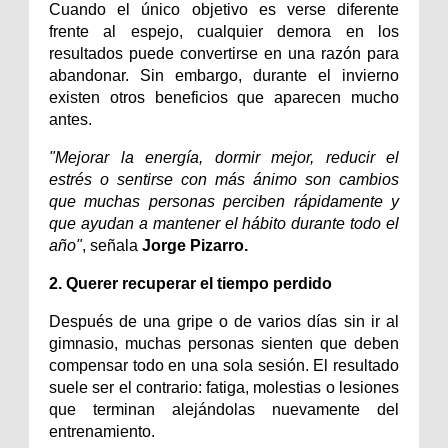
Cuando el único objetivo es verse diferente 
frente al espejo, cualquier demora en los 
resultados puede convertirse en una razón para 
abandonar. Sin embargo, durante el invierno 
existen otros beneficios que aparecen mucho 
antes.
"Mejorar la energía, dormir mejor, reducir el 
estrés o sentirse con más ánimo son cambios 
que muchas personas perciben rápidamente y 
que ayudan a mantener el hábito durante todo el 
año"
, señala 
Jorge Pizarro.
2. Querer recuperar el tiempo perdido
Después de una gripe o de varios días sin ir al 
gimnasio, muchas personas sienten que deben 
compensar todo en una sola sesión. El resultado 
suele ser el contrario: fatiga, molestias o lesiones 
que terminan alejándolas nuevamente del 
entrenamiento.