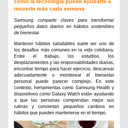
cómo la tecnología puede ayudarte a
moverte más cada semana
Samsung comparte claves para transformar 
pequeños datos diarios en hábitos sostenibles 
de bienestar
Mantener hábitos saludables suele ser uno de 
los desafíos más comunes en la vida cotidiana. 
Entre el trabajo, los estudios, los 
desplazamientos y las responsabilidades diarias, 
encontrar tiempo para hacer ejercicio, descansar 
adecuadamente o monitorear el bienestar 
personal puede parecer complejo. En este 
contexto, herramientas como Samsung Health y 
dispositivos como Galaxy Watch están ayudando 
a que las personas comprendan mejor sus 
rutinas y conviertan pequeños cambios en 
hábitos que pueden mantenerse en el tiempo.