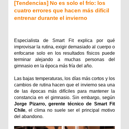
[Tendencias] No es solo el frío: los
cuatro errores que hacen más difícil
entrenar durante el invierno
Especialista de Smart Fit explica por qué 
improvisar la rutina, exigir demasiado al cuerpo o 
enfocarse solo en los resultados físicos puede 
terminar alejando a muchas personas del 
gimnasio en la época más fría del año.
Las bajas temperaturas, los días más cortos y los 
cambios de rutina hacen que el invierno sea una 
de las épocas más difíciles para mantener la 
constancia en el gimnasio. Sin embargo, según 
Jorge Pizarro, gerente técnico de Smart Fit 
Chile
, el clima no suele ser el principal motivo 
del abandono.