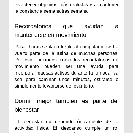
establecer objetivos más realistas y a mantener 
la constancia semana tras semana.
Recordatorios que ayudan a 
mantenerse en movimiento
Pasar horas sentado frente al computador se ha 
vuelto parte de la rutina de muchas personas. 
Por eso, funciones como los recordatorios de 
movimiento pueden ser una ayuda para 
incorporar pausas activas durante la jornada, ya 
sea para caminar unos minutos, estirarse o 
simplemente levantarse del escritorio.
Dormir mejor también es parte del 
bienestar
El bienestar no depende únicamente de la 
actividad física. El descanso cumple un rol 