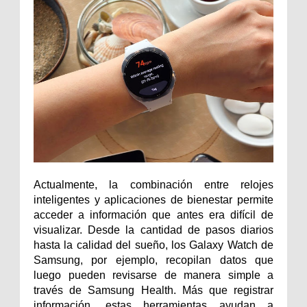
Actualmente, la combinación entre relojes 
inteligentes y aplicaciones de bienestar permite 
acceder a información que antes era difícil de 
visualizar. Desde la cantidad de pasos diarios 
hasta la calidad del sueño, los Galaxy Watch de 
Samsung, por ejemplo, recopilan datos que 
luego pueden revisarse de manera simple a 
través de Samsung Health. Más que registrar 
información, estas herramientas ayudan a 