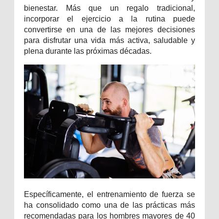
bienestar. Más que un regalo tradicional,
incorporar el ejercicio a la rutina puede
convertirse en una de las mejores decisiones
para disfrutar una vida más activa, saludable y
plena durante las próximas décadas.
Específicamente, el entrenamiento de fuerza se
ha consolidado como una de las prácticas más
recomendadas para los hombres mayores de 40