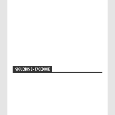
SÍGUENOS EN FACEBOOK