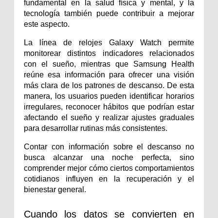
fundamental en la salud física y mental, y la 
tecnología también puede contribuir a mejorar 
este aspecto.
La línea de relojes Galaxy Watch permite 
monitorear distintos indicadores relacionados 
con el sueño, mientras que Samsung Health 
reúne esa información para ofrecer una visión 
más clara de los patrones de descanso. De esta 
manera, los usuarios pueden identificar horarios 
irregulares, reconocer hábitos que podrían estar 
afectando el sueño y realizar ajustes graduales 
para desarrollar rutinas más consistentes.
Contar con información sobre el descanso no 
busca alcanzar una noche perfecta, sino 
comprender mejor cómo ciertos comportamientos 
cotidianos influyen en la recuperación y el 
bienestar general.
Cuando los datos se convierten en 