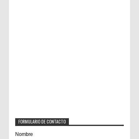
FORMULARIO DE CONTACTO
Nombre