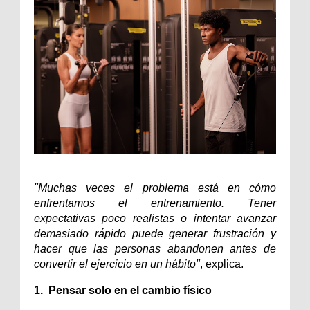
"Muchas veces el problema está en cómo 
enfrentamos el entrenamiento. Tener 
expectativas poco realistas o intentar avanzar 
demasiado rápido puede generar frustración y 
hacer que las personas abandonen antes de 
convertir el ejercicio en un hábito"
, explica.
1.  Pensar solo en el cambio físico