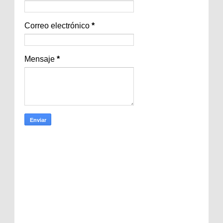
Correo electrónico
*
Mensaje
*