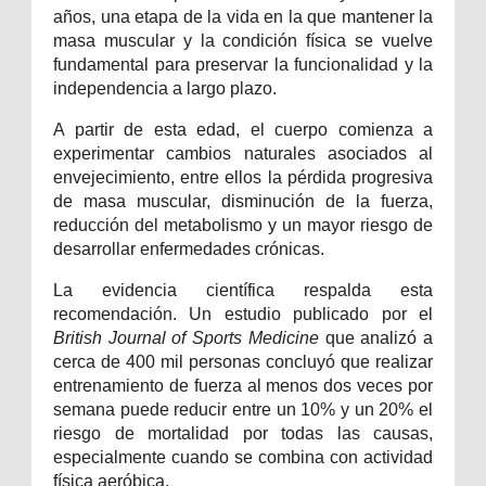
años, una etapa de la vida en la que mantener la
masa muscular y la condición física se vuelve
fundamental para preservar la funcionalidad y la
independencia a largo plazo.
A partir de esta edad, el cuerpo comienza a
experimentar cambios naturales asociados al
envejecimiento, entre ellos la pérdida progresiva
de masa muscular, disminución de la fuerza,
reducción del metabolismo y un mayor riesgo de
desarrollar enfermedades crónicas.
La evidencia científica respalda esta
recomendación. Un estudio publicado por el
British Journal of Sports Medicine
que analizó a
cerca de 400 mil personas concluyó que realizar
entrenamiento de fuerza al menos dos veces por
semana puede reducir entre un 10% y un 20% el
riesgo de mortalidad por todas las causas,
especialmente cuando se combina con actividad
física aeróbica.