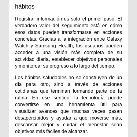
hábitos
Registrar información es solo el primer paso. El 
verdadero valor del seguimiento está en cómo 
esos datos pueden transformarse en acciones 
concretas. Gracias a la integración entre Galaxy 
Watch y Samsung Health, los usuarios pueden 
acceder a una visión más completa de su 
actividad diaria, establecer objetivos personales 
y monitorear su progreso a lo largo del tiempo.
Los hábitos saludables no se construyen de un 
día para otro, sino a través de acciones 
cotidianas que terminan formando parte de la 
rutina. En ese sentido, la tecnología puede 
convertirse en una herramienta útil para 
visualizar avances que muchas veces pasan 
desapercibidos y ayudar a que moverse más, 
descansar mejor y cuidar el bienestar sean 
objetivos más fáciles de alcanzar.