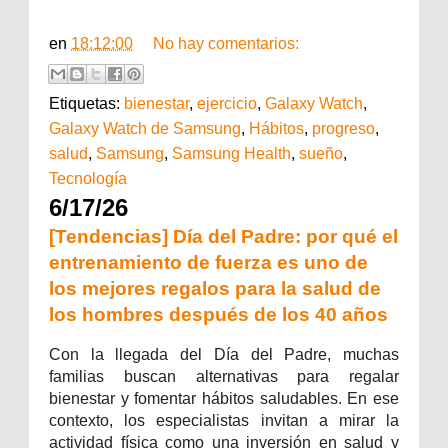
en
18:12:00
No hay comentarios:
Etiquetas:
bienestar
,
ejercicio
,
Galaxy Watch
,
Galaxy Watch de Samsung
,
Hábitos
,
progreso
,
salud
,
Samsung
,
Samsung Health
,
sueño
,
Tecnología
6/17/26
[Tendencias] Día del Padre: por qué el
entrenamiento de fuerza es uno de
los mejores regalos para la salud de
los hombres después de los 40 años
Con la llegada del Día del Padre, muchas
familias buscan alternativas para regalar
bienestar y fomentar hábitos saludables. En ese
contexto, los especialistas invitan a mirar la
actividad física como una inversión en salud y