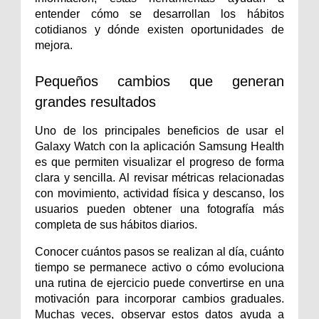
entender cómo se desarrollan los hábitos 
cotidianos y dónde existen oportunidades de 
mejora.
Pequeños cambios que generan 
grandes resultados
Uno de los principales beneficios de usar el 
Galaxy Watch con la aplicación Samsung Health 
es que permiten visualizar el progreso de forma 
clara y sencilla. Al revisar métricas relacionadas 
con movimiento, actividad física y descanso, los 
usuarios pueden obtener una fotografía más 
completa de sus hábitos diarios.
Conocer cuántos pasos se realizan al día, cuánto 
tiempo se permanece activo o cómo evoluciona 
una rutina de ejercicio puede convertirse en una 
motivación para incorporar cambios graduales. 
Muchas veces, observar estos datos ayuda a 