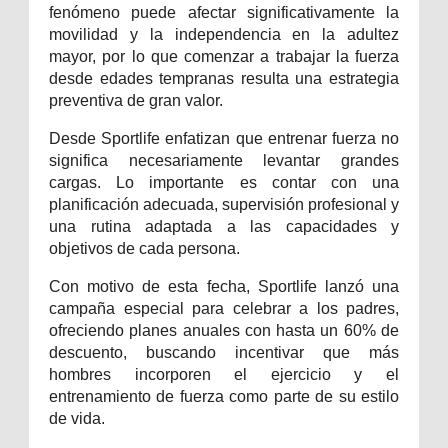
fenómeno puede afectar significativamente la
movilidad y la independencia en la adultez
mayor, por lo que comenzar a trabajar la fuerza
desde edades tempranas resulta una estrategia
preventiva de gran valor.
Desde Sportlife enfatizan que entrenar fuerza no
significa necesariamente levantar grandes
cargas. Lo importante es contar con una
planificación adecuada, supervisión profesional y
una rutina adaptada a las capacidades y
objetivos de cada persona.
Con motivo de esta fecha, Sportlife lanzó una
campaña especial para celebrar a los padres,
ofreciendo planes anuales con hasta un 60% de
descuento, buscando incentivar que más
hombres incorporen el ejercicio y el
entrenamiento de fuerza como parte de su estilo
de vida.