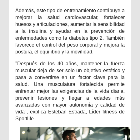
Además, este tipo de entrenamiento contribuye a
mejorar la salud cardiovascular, fortalecer
huesos y articulaciones, aumentar la sensibilidad
a la insulina y ayudar en la prevención de
enfermedades como la diabetes tipo 2. También
favorece el control del peso corporal y mejora la
postura, el equilibrio y la movilidad.
"Después de los 40 años, mantener la fuerza
muscular deja de ser solo un objetivo estético y
pasa a convertirse en un factor clave para la
salud. Una musculatura fortalecida permite
enfrentar mejor las exigencias de la vida diaria,
prevenir lesiones y llegar a edades más
avanzadas con mayor autonomía y calidad de
vida", explica Esteban Estrada, Líder fitness de
Sportlife.