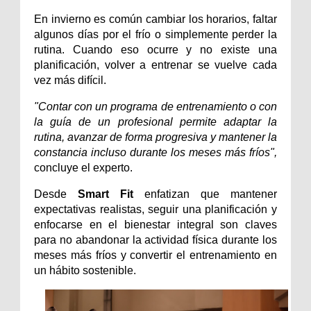
En invierno es común cambiar los horarios, faltar 
algunos días por el frío o simplemente perder la 
rutina. Cuando eso ocurre y no existe una 
planificación, volver a entrenar se vuelve cada 
vez más difícil.
"Contar con un programa de entrenamiento o con 
la guía de un profesional permite adaptar la 
rutina, avanzar de forma progresiva y mantener la 
constancia incluso durante los meses más fríos",
concluye el experto.
Desde 
Smart Fit
 enfatizan que mantener 
expectativas realistas, seguir una planificación y 
enfocarse en el bienestar integral son claves 
para no abandonar la actividad física durante los 
meses más fríos y convertir el entrenamiento en 
un hábito sostenible.