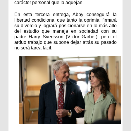
carácter personal que la aquejan.
En esta tercera entrega, Abby conseguirá la 
libertad condicional que tanto la oprimía, firmará 
su divorcio y logrará posicionarse en lo más alto 
del estudio que maneja en sociedad con su 
padre Harry Svensson (Victor Garber); pero el 
arduo trabajo que supone dejar atrás su pasado 
no será tarea fácil.