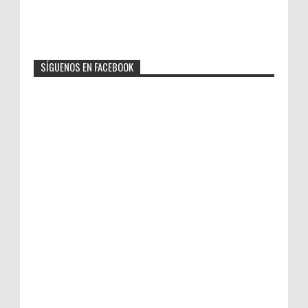
SÍGUENOS EN FACEBOOK