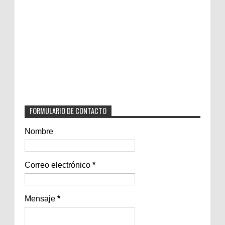
FORMULARIO DE CONTACTO
Nombre
Correo electrónico
*
Mensaje
*