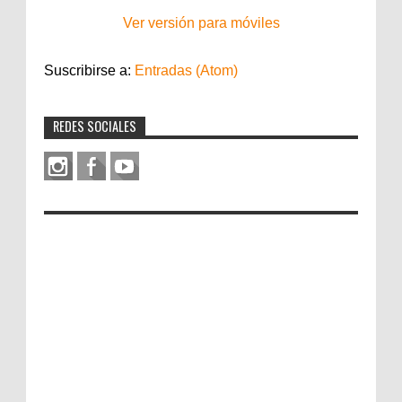
Ver versión para móviles
Suscribirse a:
Entradas (Atom)
REDES SOCIALES