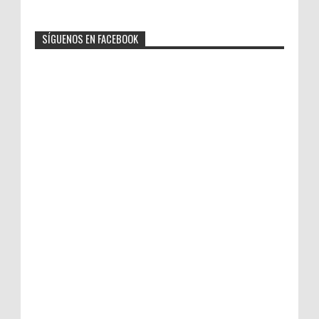
SÍGUENOS EN FACEBOOK