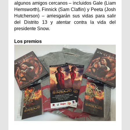
algunos amigos cercanos – incluidos Gale (Liam
Hemsworth), Finnick (Sam Claflin) y Peeta (Josh
Hutcherson) – arriesgarán sus vidas para salir
del Distrito 13 y atentar contra la vida del
presidente Snow.
Los premios