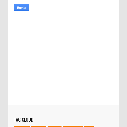
TAG CLOUD