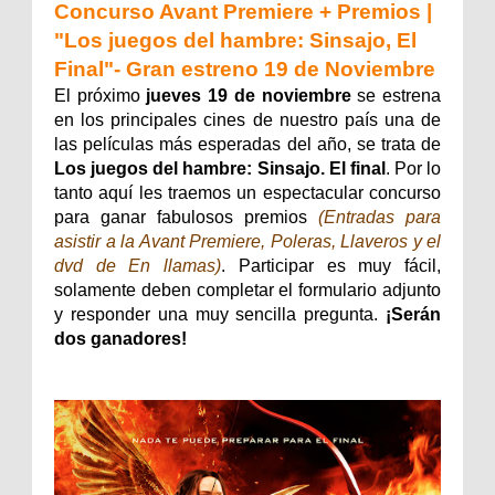
Concurso Avant Premiere + Premios |
"Los juegos del hambre: Sinsajo, El
Final"- Gran estreno 19 de Noviembre
El próximo
jueves 19 de noviembre
se estrena
en los principales cines de nuestro país una de
las películas más esperadas del año, se trata de
Los juegos del hambre: Sinsajo. El final
. Por lo
tanto aquí les traemos un espectacular concurso
para ganar fabulosos premios
(Entradas para
asistir a la Avant Premiere, Poleras, Llaveros y el
dvd de En llamas)
. Participar es muy fácil,
solamente deben completar el formulario adjunto
y responder una muy sencilla pregunta.
¡Serán
dos ganadores!