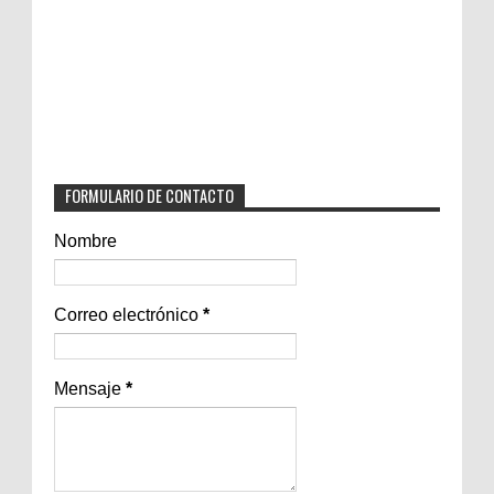
FORMULARIO DE CONTACTO
Nombre
Correo electrónico
*
Mensaje
*