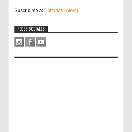
Suscribirse a:
Entradas (Atom)
REDES SOCIALES