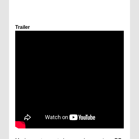
Trailer