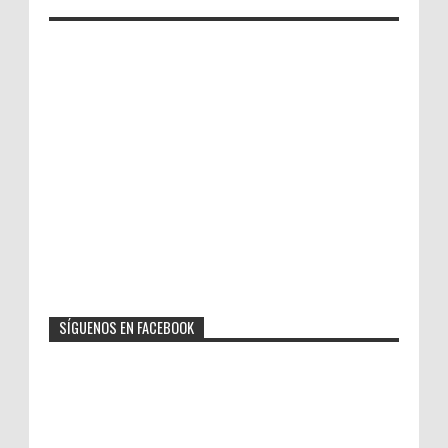
SÍGUENOS EN FACEBOOK