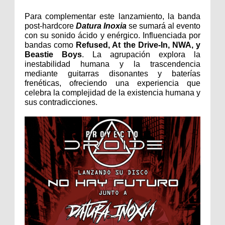
Para complementar este lanzamiento, la banda 
post-hardcore 
Datura Inoxia
 se sumará al evento 
con su sonido ácido y enérgico. Influenciada por 
bandas como 
Refused, At the Drive-In, NWA, y 
Beastie Boys
. La agrupación explora la 
inestabilidad humana y la trascendencia 
mediante guitarras disonantes y baterías 
frenéticas, ofreciendo una experiencia que 
celebra la complejidad de la existencia humana y 
sus contradicciones.