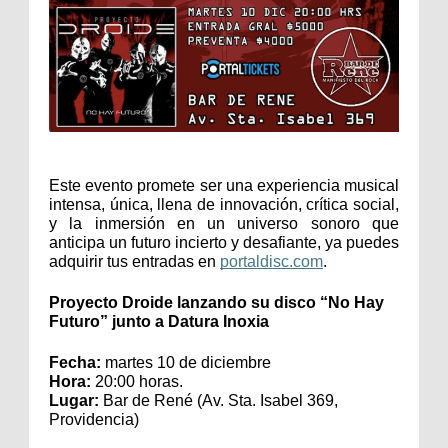
Este evento promete ser una experiencia musical 
intensa, única, llena de innovación, crítica social, 
y la inmersión en un universo sonoro que 
anticipa un futuro incierto y desafiante, ya puedes 
adquirir tus entradas en 
portaldisc.com
. 
Proyecto Droide lanzando su disco “No Hay 
Futuro” junto a Datura Inoxia
Fecha:
 martes 10 de diciembre
Hora:
 20:00 horas.
Lugar:
 Bar de René (Av. Sta. Isabel 369, 
Providencia)