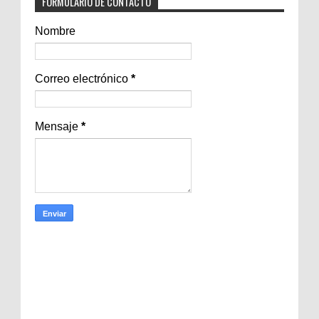
FORMULARIO DE CONTACTO
Nombre
Correo electrónico
*
Mensaje
*