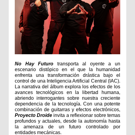
No Hay Futuro
 transporta al oyente a un 
escenario distópico en el que la humanidad 
enfrenta una transformación drástica bajo el 
control de una Inteligencia Artificial Central (IAC). 
La narrativa del álbum explora los efectos de los 
avances tecnológicos en la libertad humana, 
abriendo interrogantes sobre nuestra creciente 
dependencia de la tecnología. Con una potente 
combinación de guitarras y efectos electrónicos, 
Proyecto Droide
 invita a reflexionar sobre temas 
profundos y actuales, desde la autonomía hasta 
la amenaza de un futuro controlado por 
entidades mecánicas.