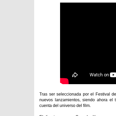
Tras ser seleccionada por el Festival 
nuevos lanzamientos, siendo ahora el t
cuenta del universo del film.