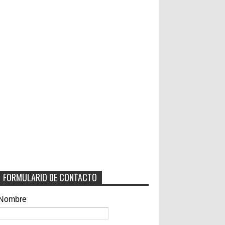
FORMULARIO DE CONTACTO
Nombre