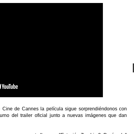
de Cine de Cannes la película sigue sorprendiéndonos con
urno del trailer oficial junto a nuevas imágenes que dan