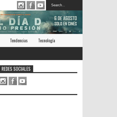
Tendencias
Tecnología
REDES SOCIALES