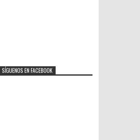
SÍGUENOS EN FACEBOOK