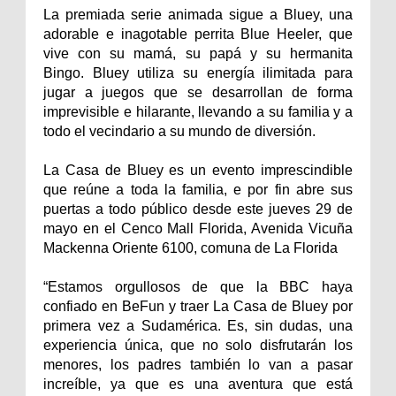
La premiada serie animada sigue a Bluey, una
adorable e inagotable perrita Blue Heeler, que
vive con su mamá, su papá y su hermanita
Bingo. Bluey utiliza su energía ilimitada para
jugar a juegos que se desarrollan de forma
imprevisible e hilarante, llevando a su familia y a
todo el vecindario a su mundo de diversión.
La Casa de Bluey es un evento imprescindible
que reúne a toda la familia, e por fin abre sus
puertas a todo público desde este jueves 29 de
mayo en el Cenco Mall Florida, Avenida Vicuña
Mackenna Oriente 6100, comuna de La Florida
“Estamos orgullosos de que la BBC haya
confiado en BeFun y traer La Casa de Bluey por
primera vez a Sudamérica. Es, sin dudas, una
experiencia única, que no solo disfrutarán los
menores, los padres también lo van a pasar
increíble, ya que es una aventura que está