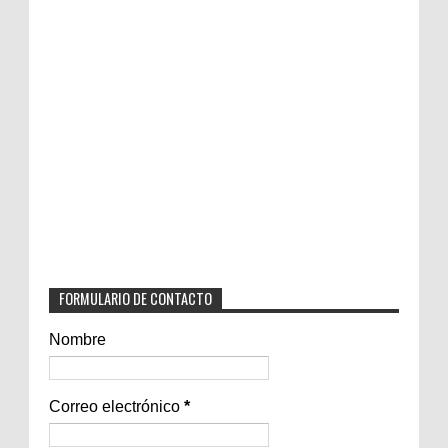
FORMULARIO DE CONTACTO
Nombre
Correo electrónico
*