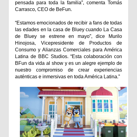
pensada para toda la familia”, comenta Tomás
Carrasco, CEO de BeFun.
“Estamos emocionados de recibir a fans de todas
las edades en la casa de Bluey cuando La Casa
de Bluey se estrene en mayo”, dice Murilo
Hinojosa, Vicepresidente de Productos de
Consumo y Alianzas Comerciales para América
Latina de BBC Studios. “Esta colaboración con
BFun da vida al show y es un alegre ejemplo de
nuestro compromiso de crear experiencias
auténticas e inmersivas en toda América Latina.”