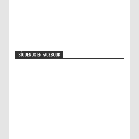
SÍGUENOS EN FACEBOOK