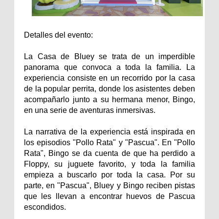
Detalles del evento:
La Casa de Bluey se trata de un imperdible
panorama que convoca a toda la familia. La
experiencia consiste en un recorrido por la casa
de la popular perrita, donde los asistentes deben
acompañarlo junto a su hermana menor, Bingo,
en una serie de aventuras inmersivas.
La narrativa de la experiencia está inspirada en
los episodios "Pollo Rata" y "Pascua". En "Pollo
Rata", Bingo se da cuenta de que ha perdido a
Floppy, su juguete favorito, y toda la familia
empieza a buscarlo por toda la casa. Por su
parte, en "Pascua", Bluey y Bingo reciben pistas
que les llevan a encontrar huevos de Pascua
escondidos.