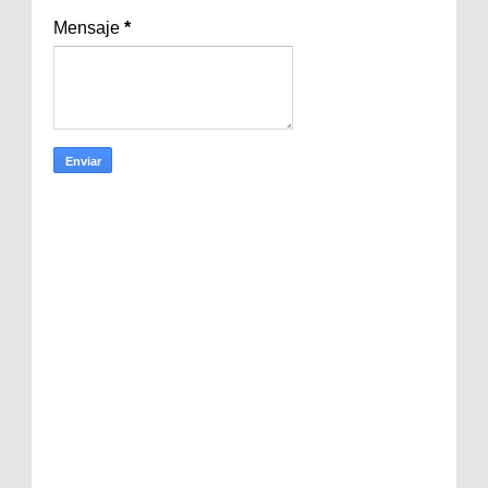
Mensaje
*