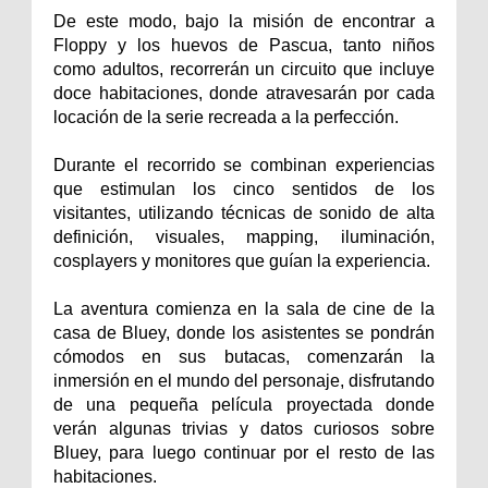
De este modo, bajo la misión de encontrar a
Floppy y los huevos de Pascua, tanto niños
como adultos, recorrerán un circuito que incluye
doce habitaciones, donde atravesarán por cada
locación de la serie recreada a la perfección.
Durante el recorrido se combinan experiencias
que estimulan los cinco sentidos de los
visitantes, utilizando técnicas de sonido de alta
definición, visuales, mapping, iluminación,
cosplayers y monitores que guían la experiencia.
La aventura comienza en la sala de cine de la
casa de Bluey, donde los asistentes se pondrán
cómodos en sus butacas, comenzarán la
inmersión en el mundo del personaje, disfrutando
de una pequeña película proyectada donde
verán algunas trivias y datos curiosos sobre
Bluey, para luego continuar por el resto de las
habitaciones.