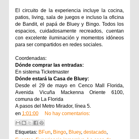
El circuito de la experiencia incluye la cocina,
patios, living, sala de juegos e incluso la oficina
de Bandit, el papá de Bluey y Bingo. Todos los
espacios, cuidadosamente recreados, cuentan
con excelente iluminación y momentos idóneos
para ser compartidos en redes sociales.
Coordenadas:
Dónde comprar las entradas:
En sistema Ticketmaster
Dónde estará la Casa de Bluey:
Desde el 29 de mayo en Cenco Mall Florida,
Avenida Vicuña Mackenna Oriente 6100,
comuna de La Florida
A pasos del Metro Mirador, línea 5.
en
1:01:00
No hay comentarios:
Etiquetas:
BFun
,
Bingo
,
Bluey
,
destacado
,