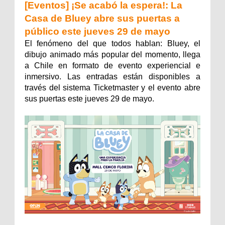
[Eventos] ¡Se acabó la espera!: La
Casa de Bluey abre sus puertas a
público este jueves 29 de mayo
El fenómeno del que todos hablan: Bluey, el
dibujo animado más popular del momento, llega
a Chile en formato de evento experiencial e
inmersivo. Las entradas están disponibles a
través del sistema Ticketmaster y el evento abre
sus puertas este jueves 29 de mayo.