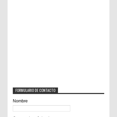
FORMULARIO DE CONTACTO
Nombre