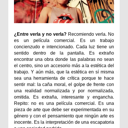
¿Entre verla y no verla?
Recomiendo verla. No
es un película comercial. Es un trabajo
concienzudo e intencionado. Cada luz tiene un
sentido dentro de la pantalla. Es extraño
encontrar una obra donde las palabras no sean
el centro, sino un accesorio más a la estética del
trabajo. Y aún más, que la estética en sí misma
sea una herramienta de crítica porque te hace
sentir mal: la caña moral, el golpe de frente con
una realidad normalizada y por normalizada,
omitida. Es extraña, interesante y engancha.
Repito: no es una película comercial. Es una
pieza de arte que debe ser experimentada en su
género y con el pensamiento que ningún arte es
inocente. Es la interpretación de una escapatoria