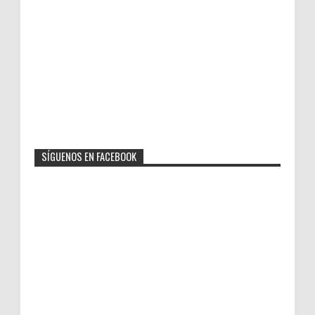
SÍGUENOS EN FACEBOOK