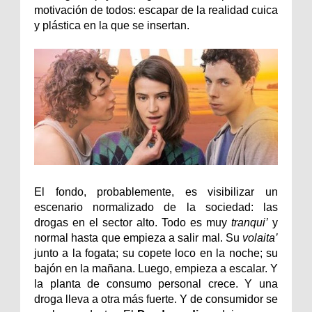
motivación de todos: escapar de la realidad cuica
y plástica en la que se insertan.
El fondo, probablemente, es visibilizar un
escenario normalizado de la sociedad: las
drogas en el sector alto. Todo es muy
tranqui’
y
normal hasta que empieza a salir mal. Su
volaita’
junto a la fogata; su copete loco en la noche; su
bajón en la mañana. Luego, empieza a escalar. Y
la planta de consumo personal crece. Y una
droga lleva a otra más fuerte. Y de consumidor se