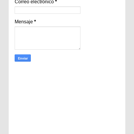
Correo electrónico
*
Mensaje
*