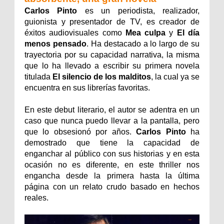
Carlos Pinto
es un periodista, realizador,
guionista y presentador de TV, es creador de
éxitos audiovisuales como
Mea culpa
y
El día
menos pensado
. Ha destacado a lo largo de su
trayectoria por su capacidad narrativa, la misma
que lo ha llevado a escribir su primera novela
titulada
El silencio de los malditos
, la cual ya se
encuentra en sus librerías favoritas.
En este debut literario, el autor se adentra en un
caso que nunca puedo llevar a la pantalla, pero
que lo obsesionó por años.
Carlos Pinto
ha
demostrado que tiene la capacidad de
enganchar al público con sus historias y en esta
ocasión no es diferente, en este thriller nos
engancha desde la primera hasta la última
página con un relato crudo basado en hechos
reales.