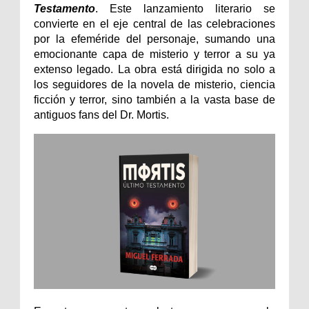
Testamento
. Este lanzamiento literario se
convierte en el eje central de las celebraciones
por la efeméride del personaje, sumando una
emocionante capa de misterio y terror a su ya
extenso legado. La obra está dirigida no solo a
los seguidores de la novela de misterio, ciencia
ficción y terror, sino también a la vasta base de
antiguos fans del Dr. Mortis.