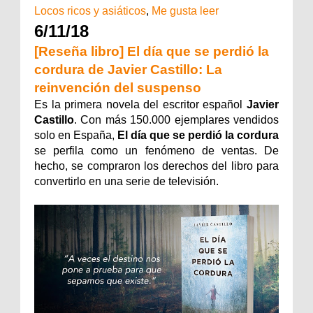
Locos ricos y asiáticos
,
Me gusta leer
6/11/18
[Reseña libro] El día que se perdió la
cordura de Javier Castillo: La
reinvención del suspenso
Es la primera novela del escritor español
Javier
Castillo
. Con más 150.000 ejemplares vendidos
solo en España,
El día que se perdió la cordura
se perfila como un fenómeno de ventas. De
hecho, se compraron los derechos del libro para
convertirlo en una serie de televisión.