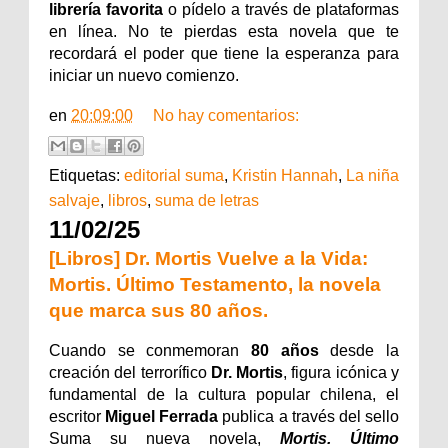
librería favorita
o pídelo a través de plataformas
en línea. No te pierdas esta novela que te
recordará el poder que tiene la esperanza para
iniciar un nuevo comienzo.
en
20:09:00
No hay comentarios:
Etiquetas:
editorial suma
,
Kristin Hannah
,
La niña
salvaje
,
libros
,
suma de letras
11/02/25
[Libros] Dr. Mortis Vuelve a la Vida:
Mortis. Último Testamento, la novela
que marca sus 80 años.
Cuando se conmemoran
80 años
desde la
creación del terrorífico
Dr. Mortis
, figura icónica y
fundamental de la cultura popular chilena, el
escritor
Miguel Ferrada
publica a través del sello
Suma su nueva novela,
Mortis. Último