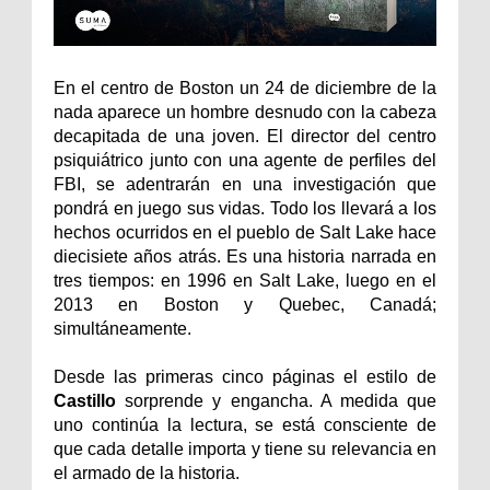
En el centro de Boston un 24 de diciembre de la
nada aparece un hombre desnudo con la cabeza
decapitada de una joven. El director del centro
psiquiátrico junto con una agente de perfiles del
FBI, se adentrarán en una investigación que
pondrá en juego sus vidas. Todo los llevará a los
hechos ocurridos en el pueblo de Salt Lake hace
diecisiete años atrás. Es una historia narrada en
tres tiempos: en 1996 en Salt Lake, luego en el
2013 en Boston y Quebec, Canadá;
simultáneamente.
Desde las primeras cinco páginas el estilo de
Castillo
sorprende y engancha. A medida que
uno continúa la lectura, se está consciente de
que cada detalle importa y tiene su relevancia en
el armado de la historia.