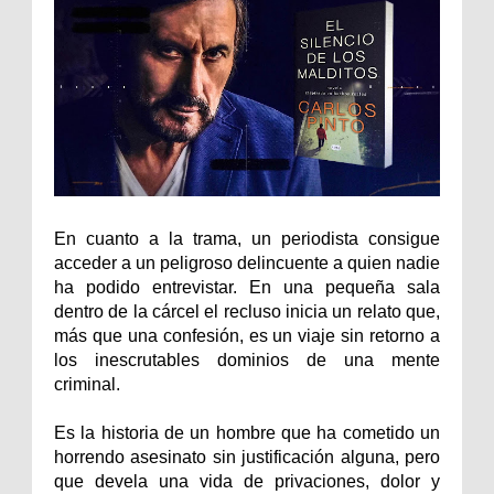
En cuanto a la trama, un periodista consigue
acceder a un peligroso delincuente a quien nadie
ha podido entrevistar. En una pequeña sala
dentro de la cárcel el recluso inicia un relato que,
más que una confesión, es un viaje sin retorno a
los inescrutables dominios de una mente
criminal.
Es la historia de un hombre que ha cometido un
horrendo asesinato sin justificación alguna, pero
que devela una vida de privaciones, dolor y