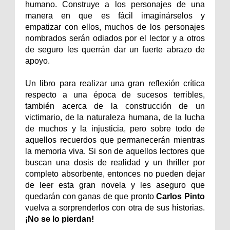
humano. Construye a los personajes de una
manera en que es fácil imaginárselos y
empatizar con ellos, muchos de los personajes
nombrados serán odiados por el lector y a otros
de seguro les querrán dar un fuerte abrazo de
apoyo.
Un libro para realizar una gran reflexión crítica
respecto a una época de sucesos terribles,
también acerca de la construcción de un
victimario, de la naturaleza humana, de la lucha
de muchos y la injusticia, pero sobre todo de
aquellos recuerdos que permanecerán mientras
la memoria viva. Si son de aquellos lectores que
buscan una dosis de realidad y un thriller por
completo absorbente, entonces no pueden dejar
de leer esta gran novela y les aseguro que
quedarán con ganas de que pronto
Carlos Pinto
vuelva a sorprenderlos con otra de sus historias.
¡No se lo pierdan!