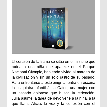
El corazón de la trama se sitúa en el misterio que
rodea a una niña que aparece en el Parque
Nacional Olympic, habiendo vivido al margen de
la civilización y sin un solo rastro de su pasado.
Para enfrentarse a este enigma, entra en escena
la psiquiatra infantil Julia Cates, una mujer con
un pasado doloroso que busca la redención.
Julia asume la tarea de devolverle a la niña, a la
que llama Alicia, la voz y la conexión con el