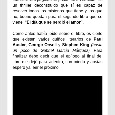
un thriller deconstruido que sí es capaz de
resolver todos los misterios que tiene y los que
no, bueno quedan para el segundo libro que se
viene:
“El día que se perdió el amor”
.
Como antes había leído sobre el libro, es cierto
que existen varios guiños literarios de
Paul
Auster
,
George Orwell
y
Stephen King
(hasta
un poco de Gabriel García Márquez)
. Para
finalizar debo decir que el epílogo al final del
libro me dejó para adentro, con miedo y ansias
espero ya leer el próximo.