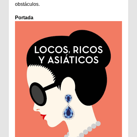
obstáculos.
Portada