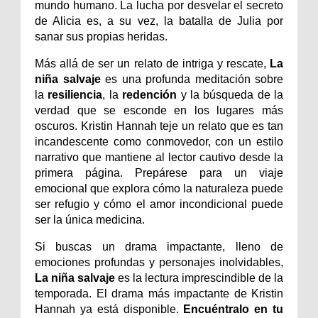
mundo humano. La lucha por desvelar el secreto
de Alicia es, a su vez, la batalla de Julia por
sanar sus propias heridas.
Más allá de ser un relato de intriga y rescate,
La
niña salvaje
es una profunda meditación sobre
la
resiliencia
, la
redención
y la búsqueda de la
verdad que se esconde en los lugares más
oscuros. Kristin Hannah teje un relato que es tan
incandescente como conmovedor, con un estilo
narrativo que mantiene al lector cautivo desde la
primera página. Prepárese para un viaje
emocional que explora cómo la naturaleza puede
ser refugio y cómo el amor incondicional puede
ser la única medicina.
Si buscas un drama impactante, lleno de
emociones profundas y personajes inolvidables,
La niña salvaje
es la lectura imprescindible de la
temporada. El drama más impactante de Kristin
Hannah ya está disponible.
Encuéntralo en tu