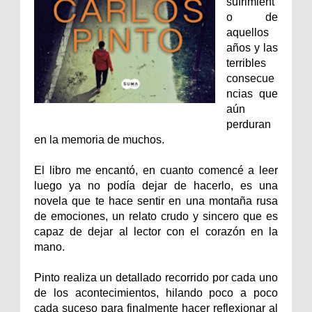
sufrimient
o de
aquellos
años y las
terribles
consecue
ncias que
aún
perduran
en la memoria de muchos.
El libro me encantó, en cuanto comencé a leer
luego ya no podía dejar de hacerlo, es una
novela que te hace sentir en una montaña rusa
de emociones, un relato crudo y sincero que es
capaz de dejar al lector con el corazón en la
mano.
Pinto realiza un detallado recorrido por cada uno
de los acontecimientos, hilando poco a poco
cada suceso para finalmente hacer reflexionar al