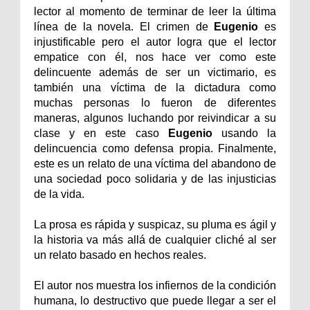
lector al momento de terminar de leer la última
línea de la novela. El crimen de
Eugenio
es
injustificable pero el autor logra que el lector
empatice con él, nos hace ver como este
delincuente además de ser un victimario, es
también una víctima de la dictadura como
muchas personas lo fueron de diferentes
maneras, algunos luchando por reivindicar a su
clase y en este caso
Eugenio
usando la
delincuencia como defensa propia. Finalmente,
este es un relato de una víctima del abandono de
una sociedad poco solidaria y de las injusticias
de la vida.
La prosa es rápida y suspicaz, su pluma es ágil y
la historia va más allá de cualquier cliché al ser
un relato basado en hechos reales.
El autor nos muestra los infiernos de la condición
humana, lo destructivo que puede llegar a ser el