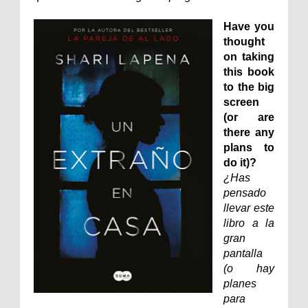
Have you
thought
on taking
this book
to the big
screen
(or are
there any
plans to
do it)?
¿Has
pensado
llevar este
libro a la
gran
pantalla
(o hay
planes
para