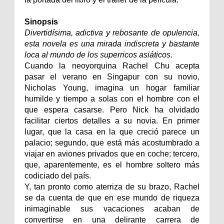
Sinopsis
Divertidísima, adictiva y rebosante de opulencia,
esta novela es una mirada indiscreta y bastante
loca al mundo de los superricos asiáticos.
Cuando la neoyorquina Rachel Chu acepta
pasar el verano en Singapur con su novio,
Nicholas Young, imagina un hogar familiar
humilde y tiempo a solas con el hombre con el
que espera casarse. Pero Nick ha olvidado
facilitar ciertos detalles a su novia. En primer
lugar, que la casa en la que creció parece un
palacio; segundo, que está más acostumbrado a
viajar en aviones privados que en coche; tercero,
que, aparentemente, es el hombre soltero más
codiciado del país.
Y, tan pronto como aterriza de su brazo, Rachel
se da cuenta de que en ese mundo de riqueza
inimaginable sus vacaciones acaban de
convertirse en una delirante carrera de