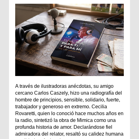
A través de ilustradoras anécdotas, su amigo
cercano Carlos Caszely, hizo una radiografía del
hombre de principios, sensible, solidario, fuerte,
trabajador y generoso en extremo. Cecilia
Rovaretti, quien lo conoció hace muchos años en
la radio, sintetizó la obra de Mimica como una
profunda historia de amor. Declarándose fiel
admiradora del relator, resaltó su calidez humana