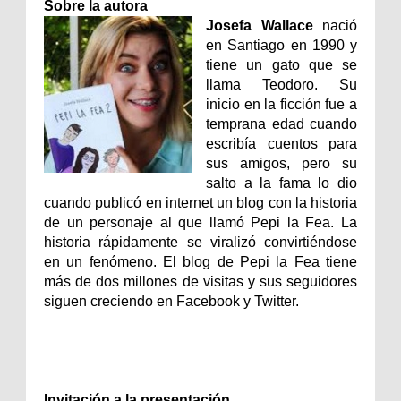
Sobre la autora
Josefa Wallace
nació
en Santiago en 1990 y
tiene un gato que se
llama Teodoro. Su
inicio en la ficción fue a
temprana edad cuando
escribía cuentos para
sus amigos, pero su
salto a la fama lo dio
cuando publicó en internet un blog con la historia
de un personaje al que llamó Pepi la Fea. La
historia rápidamente se viralizó convirtiéndose
en un fenómeno. El blog de Pepi la Fea tiene
más de dos millones de visitas y sus seguidores
siguen creciendo en Facebook y Twitter.
Invitación a la presentación