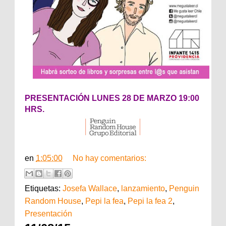
PRESENTACIÓN LUNES 28 DE MARZO 19:00
HRS.
en
1:05:00
No hay comentarios:
Etiquetas:
Josefa Wallace
,
lanzamiento
,
Penguin
Random House
,
Pepi la fea
,
Pepi la fea 2
,
Presentación