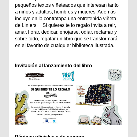
pequeños textos viñeteados que interesan tanto
a niños y adultos, hombres y mujeres. Además
incluye en la contratapa una entretenida viñeta
de Liniers. Si quieres te lo regalo invita a reír,
amar, llorar, dedicar, enojarse, odiar, reclamar y
sobre todo, regalar un libro que se transformará
en el favorito de cualquier biblioteca ilustrada.
Invitación al lanzamiento del libro
Páginas oficiales y de compra