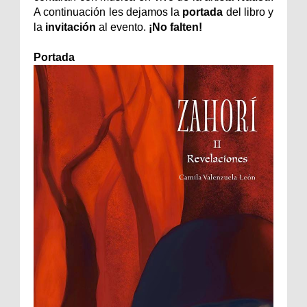
A continuación les dejamos la
portada
del libro y
la
invitación
al evento.
¡No falten!
Portada