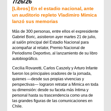
7/26/26
[Libros] En el estadio nacional, ante
un auditorio repleto Vladimiro Mimica
lanzó sus memorias
Más de 300 personas, entre ellos el expresidente
Gabriel Boric, asistieron ayer martes 21 de julio,
al salón principal del Estadio Nacional para
acompañar al relator, Premio Nacional de
Periodismo Deportivo, al lanzamiento de su libro
autobiográfico.
Cecilia Rovaretti, Carlos Caszely y Arturo Infante
fueron los principales oradores de la jornada,
quienes —desde sus propias vivencias y
perspectivas— lograron retratar a Mimica en toda
su dimensión: desde su faceta más íntima y
personal hasta su trascendencia como una de
las grandes figuras de las comunicaciones en
Chile.