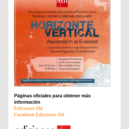
Páginas oficiales para obtener más
información
Ediciones SM
Facebook Ediciones SM