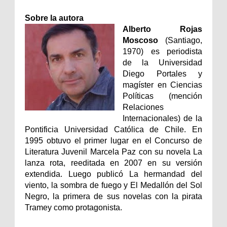
Sobre la autora
Alberto Rojas
Moscoso
(Santiago,
1970) es periodista
de la Universidad
Diego Portales y
magíster en Ciencias
Políticas (mención
Relaciones
Internacionales) de la
Pontificia Universidad Católica de Chile. En
1995 obtuvo el primer lugar en el Concurso de
Literatura Juvenil Marcela Paz con su novela La
lanza rota, reeditada en 2007 en su versión
extendida. Luego publicó La hermandad del
viento, la sombra de fuego y El Medallón del Sol
Negro, la primera de sus novelas con la pirata
Tramey como protagonista.