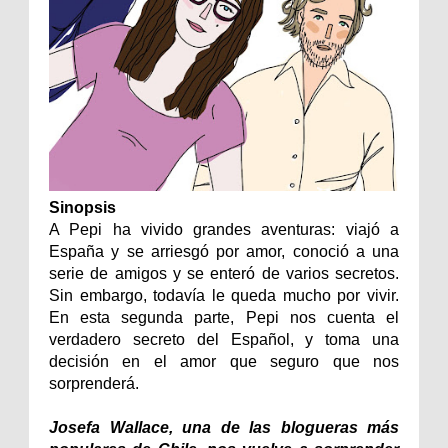
Sinopsis
A Pepi ha vivido grandes aventuras: viajó a
España y se arriesgó por amor, conoció a una
serie de amigos y se enteró de varios secretos.
Sin embargo, todavía le queda mucho por vivir.
En esta segunda parte, Pepi nos cuenta el
verdadero secreto del Español, y toma una
decisión en el amor que seguro que nos
sorprenderá.
Josefa Wallace, una de las blogueras más