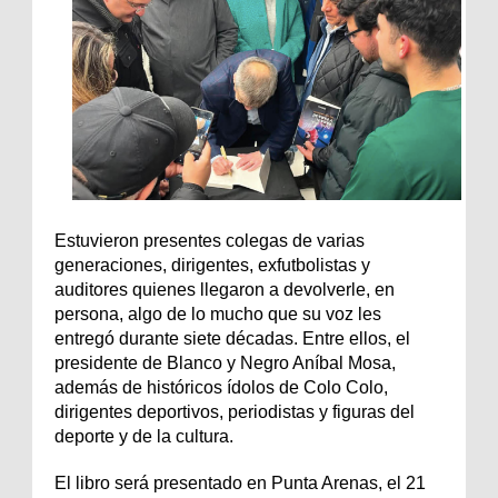
Estuvieron presentes colegas de varias
generaciones, dirigentes, exfutbolistas y
auditores quienes llegaron a devolverle, en
persona, algo de lo mucho que su voz les
entregó durante siete décadas. Entre ellos, el
presidente de Blanco y Negro Aníbal Mosa,
además de históricos ídolos de Colo Colo,
dirigentes deportivos, periodistas y figuras del
deporte y de la cultura.
El libro será presentado en Punta Arenas, el 21