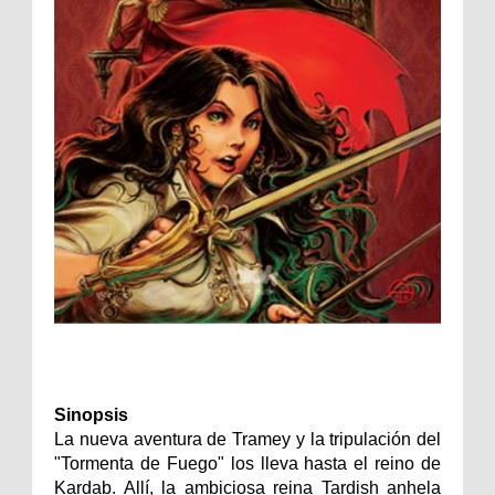
Sinopsis
La nueva aventura de Tramey y la tripulación del
"Tormenta de Fuego" los lleva hasta el reino de
Kardab. Allí, la ambiciosa reina Tardish anhela