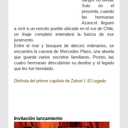
Solo en el
presente, cuando
las hermanas
Azancot lleguen
a vivir a un remoto pueblo ubicado en el sur de Chile,
un linaje completo entenderá la fuerza de ese
juramento.
Entre el mar y bosques de alerces milenarios, se
encuentra la casona de Mercedes Plass, una abuela
que guarda varios secretos familiares. Pronto, las
cuatro hermanas descubrirán su destino y el legado
que les fue heredado.
Disfruta del primer capítulo de Zahorí I. El Legado
Invitación lanzamiento