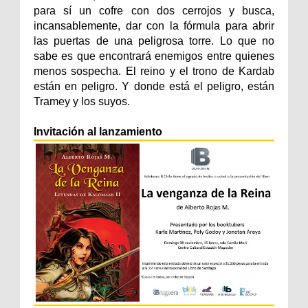
para sí un cofre con dos cerrojos y busca,
incansablemente, dar con la fórmula para abrir
las puertas de una peligrosa torre. Lo que no
sabe es que encontrará enemigos entre quienes
menos sospecha. El reino y el trono de Kardab
están en peligro. Y donde está el peligro, están
Tramey y los suyos.
Invitación al lanzamiento