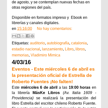
de agosto, y se contemplan nuevas fechas en
otras regiones del país.
Disponible en formatos impreso y Ebook en
librerías y canales digitales.
en
15:16:00
No hay comentarios:
Etiquetas:
auditorio
,
autobiografía
,
catalonia
,
estadio nacional
,
lanzamiento
,
Libro
,
libros
,
memorias
,
Vladimiro Mimica
4/03/16
Eventos - Este miércoles 6 de abril es
la presentación oficial de Estrella de
Roberto Fuentes ¡No falten!
Este
miércoles 6 de abril
a las
19:00 horas
en
la librería
MásKe Libros
(Av. Italia 1609 -
Providencia)
se realizará la presentación del
libro Estrella del escritor chileno Roberto Fuente.