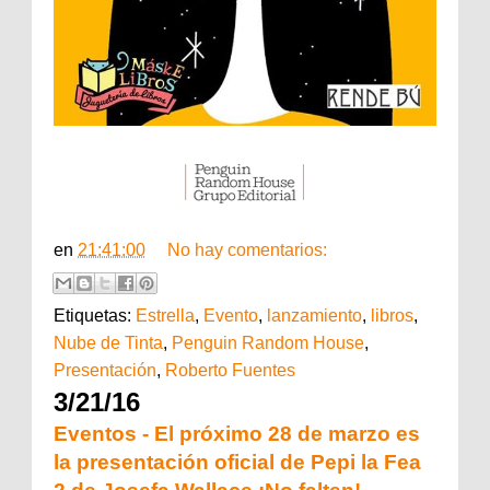
en
21:41:00
No hay comentarios:
Etiquetas:
Estrella
,
Evento
,
lanzamiento
,
libros
,
Nube de Tinta
,
Penguin Random House
,
Presentación
,
Roberto Fuentes
3/21/16
Eventos - El próximo 28 de marzo es
la presentación oficial de Pepi la Fea