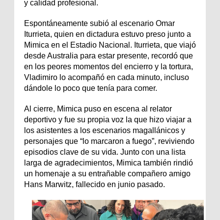
y calidad profesional.
Espontáneamente subió al escenario Omar
Iturrieta, quien en dictadura estuvo preso junto a
Mimica en el Estadio Nacional. Iturrieta, que viajó
desde Australia para estar presente, recordó que
en los peores momentos del encierro y la tortura,
Vladimiro lo acompañó en cada minuto, incluso
dándole lo poco que tenía para comer.
Al cierre, Mimica puso en escena al relator
deportivo y fue su propia voz la que hizo viajar a
los asistentes a los escenarios magallánicos y
personajes que “lo marcaron a fuego”, reviviendo
episodios clave de su vida. Junto con una lista
larga de agradecimientos, Mimica también rindió
un homenaje a su entrañable compañero amigo
Hans Marwitz, fallecido en junio pasado.