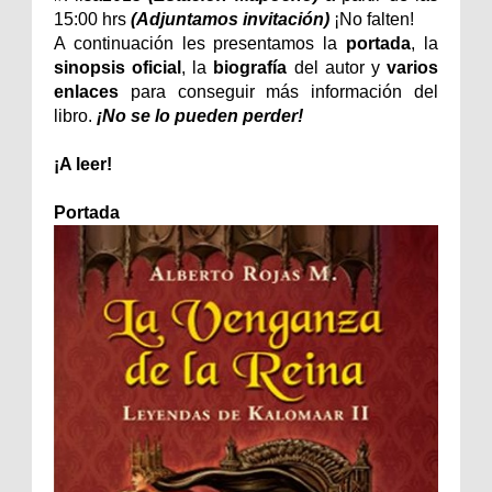
15:00 hrs
(Adjuntamos invitación)
¡No falten!
A continuación les presentamos la
portada
, la
sinopsis oficial
, la
biografía
del autor y
varios
enlaces
para conseguir más información del
libro.
¡No se lo pueden perder!
¡A leer!
Portada