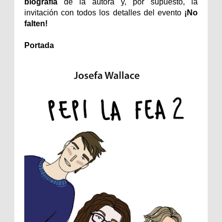
biografía
de la autora y, por supuesto, la
invitación con todos los detalles del evento
¡No
falten!
Portada