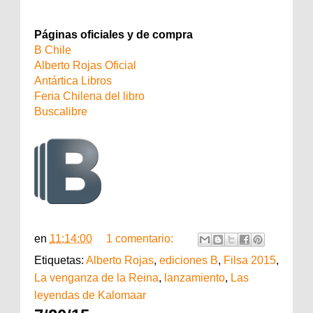
Páginas oficiales y de compra
B Chile
Alberto Rojas Oficial
Antártica Libros
Feria Chilena del libro
Buscalibre
en
11:14:00
1 comentario:
Etiquetas:
Alberto Rojas
,
ediciones B
,
Filsa 2015
,
La venganza de la Reina
,
lanzamiento
,
Las
leyendas de Kalomaar