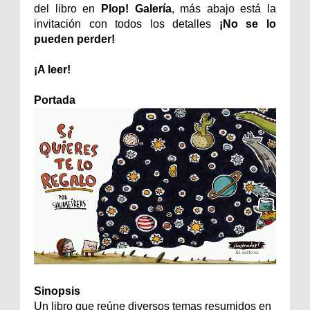
del libro en
Plop! Galería
, más abajo está la
invitación con todos los detalles
¡No se lo
pueden perder!
¡A leer!
Portada
Sinopsis
Un libro que reúne diversos temas resumidos en